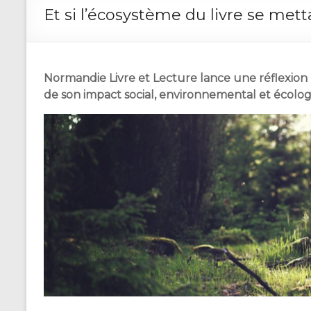
Et si l’écosystème du livre se metta
Normandie Livre et Lecture lance une réflexion 
de son impact social, environnemental et écolo