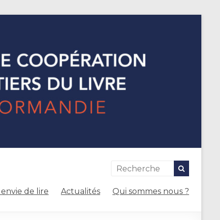
envie de lire
Actualités
Qui sommes nous ?