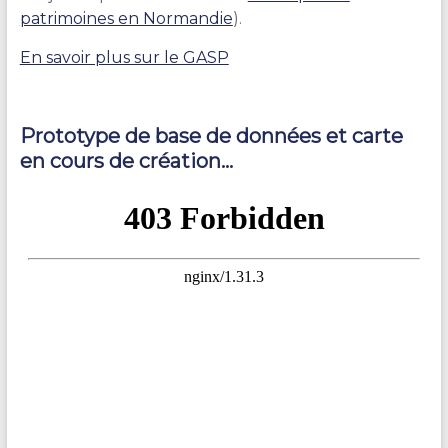
patrimoines en Normandie
).
En savoir plus sur le GASP
Prototype de base de données et carte
en cours de création…