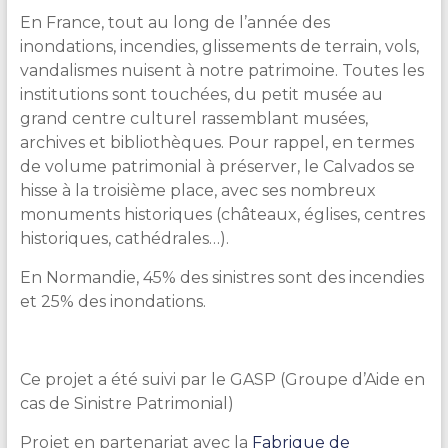
En France, tout au long de l’année des
inondations, incendies, glissements de terrain, vols,
vandalismes nuisent à notre patrimoine. Toutes les
institutions sont touchées, du petit musée au
grand centre culturel rassemblant musées,
archives et bibliothèques. Pour rappel, en termes
de volume patrimonial à préserver, le Calvados se
hisse à la troisième place, avec ses nombreux
monuments historiques (châteaux, églises, centres
historiques, cathédrales…).
En Normandie, 45% des sinistres sont des incendies
et 25% des inondations.
Ce projet a été suivi par le GASP (Groupe d’Aide en
cas de Sinistre Patrimonial)
Projet en partenariat avec la
Fabrique de