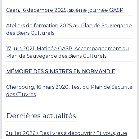
Caen, 16 décembre 2025, sixième journée GASP
Ateliers de formation 2025 au Plan de Sauvegarde
des Biens Culturels
17 juin 2021, Matinée GASP, Accompagnement au
Plan de Sauvegarde des Biens Culturels
MÉMOIRE DES SINISTRES EN NORMANDIE
Cherbourg, 16 mars 2020, Test du Plan de Sécurité
des Œuvres
Dernières actualités
Juillet 2026 / Des livres à découvrir / Et vous, que