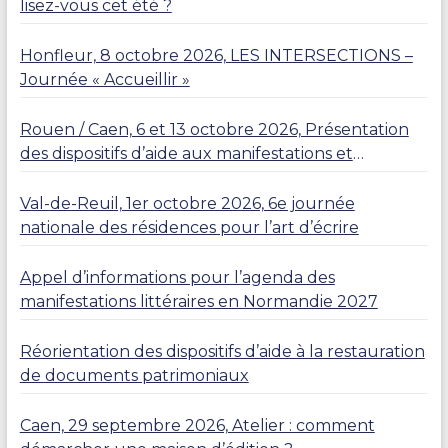
lisez-vous cet été ?
Honfleur, 8 octobre 2026, LES INTERSECTIONS –
Journée « Accueillir »
Rouen / Caen, 6 et 13 octobre 2026, Présentation
des dispositifs d’aide aux manifestations et
résidences
Val-de-Reuil, 1er octobre 2026, 6e journée
nationale des résidences pour l’art d’écrire
Appel d’informations pour l’agenda des
manifestations littéraires en Normandie 2027
Réorientation des dispositifs d’aide à la restauration
de documents patrimoniaux
Caen, 29 septembre 2026, Atelier : comment