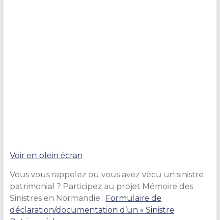
Voir en plein écran
Vous vous rappelez ou vous avez vécu un sinistre
patrimonial ? Participez au projet Mémoire des
Sinistres en Normandie :
Formulaire de
déclaration/documentation d’un « Sinistre