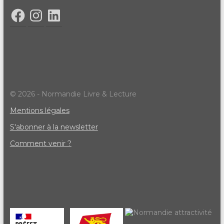
© 2026 - Normandie Livre & Lecture
Mentions légales
S'abonner à la newsletter
Comment venir ?