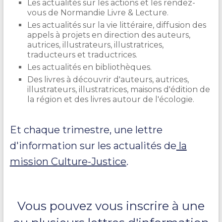
Les actualités sur les actions et les rendez-
vous de Normandie Livre & Lecture.
Les actualités sur la vie littéraire, diffusion des
appels à projets en direction des auteurs,
autrices, illustrateurs, illustratrices,
traducteurs et traductrices.
Les actualités en bibliothèques.
Des livres à découvrir d'auteurs, autrices,
illustrateurs, illustratrices, maisons d'édition de
la région et des livres autour de l'écologie.
Et chaque trimestre, une lettre
d'information sur les actualités de
la
mission Culture-Justice
.
Vous pouvez vous inscrire à une