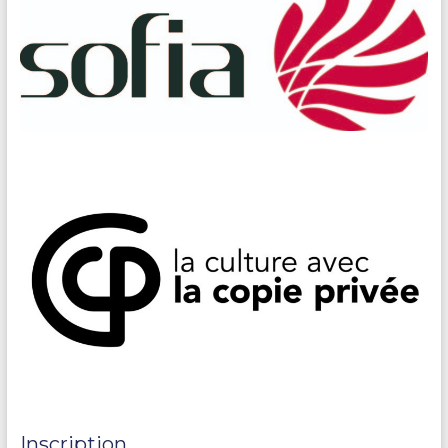
Inscription