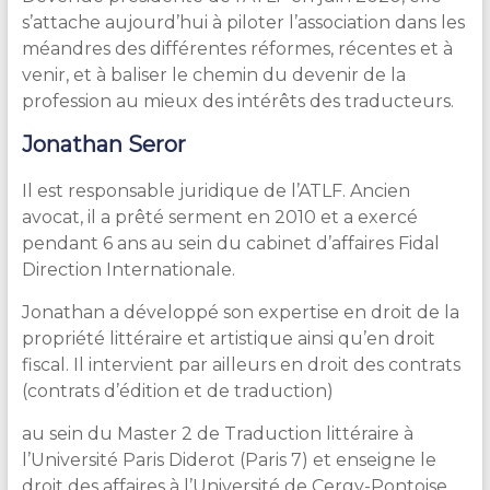
s’attache aujourd’hui à piloter l’association dans les
méandres des différentes réformes, récentes et à
venir, et à baliser le chemin du devenir de la
profession au mieux des intérêts des traducteurs.
Jonathan Seror
Il est responsable juridique de l’ATLF. Ancien
avocat, il a prêté serment en 2010 et a exercé
pendant 6 ans au sein du cabinet d’affaires Fidal
Direction Internationale.
Jonathan a développé son expertise en droit de la
propriété littéraire et artistique ainsi qu’en droit
fiscal. Il intervient par ailleurs en droit des contrats
(contrats d’édition et de traduction)
au sein du Master 2 de Traduction littéraire à
l’Université Paris Diderot (Paris 7) et enseigne le
droit des affaires à l’Université de Cergy-Pontoise.