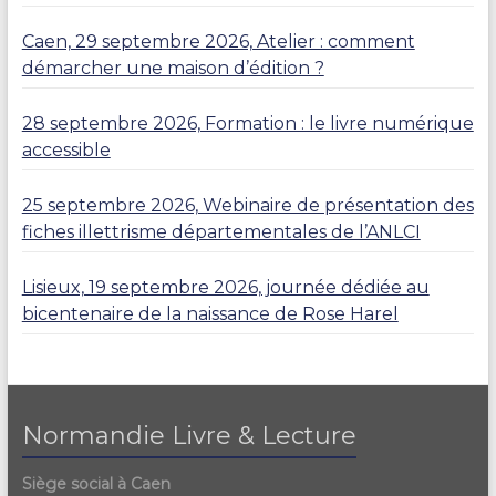
Caen, 29 septembre 2026, Atelier : comment
démarcher une maison d’édition ?
28 septembre 2026, Formation : le livre numérique
accessible
25 septembre 2026, Webinaire de présentation des
fiches illettrisme départementales de l’ANLCI
Lisieux, 19 septembre 2026, journée dédiée au
bicentenaire de la naissance de Rose Harel
Normandie Livre & Lecture
Siège social à Caen