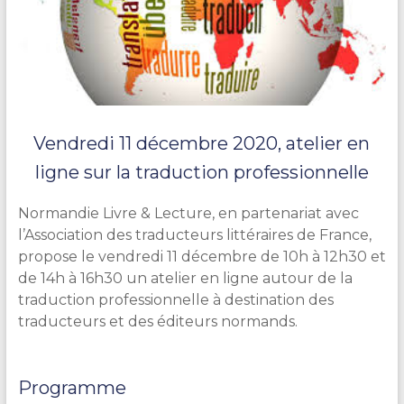
Vendredi 11 décembre 2020, atelier en
ligne sur la traduction professionnelle
Normandie Livre & Lecture, en partenariat avec
l’Association des traducteurs littéraires de France,
propose le vendredi 11 décembre de 10h à 12h30 et
de 14h à 16h30
un atelier en ligne autour de la
traduction professionnelle à destination des
traducteurs et des éditeurs
normands.
Programme