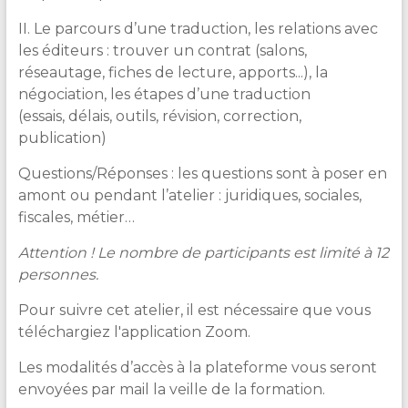
II. Le parcours d’une traduction, les relations avec
les éditeurs : trouver un contrat (salons,
réseautage, fiches de lecture, apports...), la
négociation, les étapes d’une traduction
(essais, délais, outils, révision, correction,
publication)
Questions/Réponses : les questions sont à poser en
amont ou pendant l’atelier : juridiques, sociales,
fiscales, métier…
Attention ! Le nombre de participants est limité à 12
personnes.
Pour suivre cet atelier, il est nécessaire que vous
téléchargiez l'application Zoom.
Les modalités d’accès à la plateforme vous seront
envoyées par mail la veille de la formation.