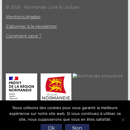
© 2026 - Normandie Livre & Lecture
Mentions légales
S'abonner à la newsletter
Comment venir ?
Nous utilisons des cookies pour vous garantir la meilleure
expérience sur notre site web. Si vous continuez à utiliser ce
site, nous supposerons que vous en êtes satisfait.
Ok
Non