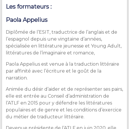
Les formateurs :
Paola Appelius
Diplômée de l’ESIT, traductrice de l’anglais et de
l’espagnol depuis une vingtaine d’années,
spécialisée en littérature jeunesse et Young Adult,
littératures de l’imaginaire et romance,
Paola Appelius est venue à la traduction littéraire
par affinité avec l’écriture et le goût de la
narration.
Animée du désir d’aider et de représenter ses pairs,
elle est entrée au Conseil d’administration de
l’ATLF en 2015 pour y défendre les littératures
populaires et de genre et les conditions d’exercice
du métier de traducteur littéraire.
Devenue présidente de l’ATLF en juin 2020, elle