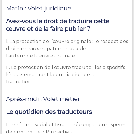
Matin : Volet juridique
Avez-vous le droit de traduire cette
œuvre et de la faire publier ?
I. La protection de l’œuvre originale : le respect des
droits moraux et patrimoniaux de
l’auteur de l’œuvre originale
II. La protection de l’œuvre traduite : les dispositifs
légaux encadrant la publication de la
traduction
Après-midi : Volet métier
Le quotidien des traducteurs
I. Le régime social et fiscal : précompte ou dispense
de précompte ? Pluriactivité