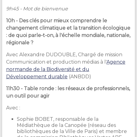
9h45 - Mot de bienvenue
10h - Des clés pour mieux comprendre le
changement climatique et la transition écologique
: de quoi parle-t-on, à l'échelle mondiale, nationale,
régionale ?
Avec Alexandre DUDOUBLE, Chargé de mission
Communication et production médias à l'
Agence
normande de la Biodiversité et du
Développement durable
(ANBDD)
11h30 -
Table ronde
: les réseaux de professionnels,
un outil pour agir
Avec :
Sophie BOBET, responsable de la
Médiathèque de la Canopée (réseau des
bibliothèques de la Ville de Paris) et membre