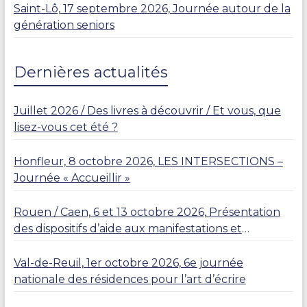
Saint-Lô, 17 septembre 2026, Journée autour de la
génération seniors
Dernières actualités
Juillet 2026 / Des livres à découvrir / Et vous, que
lisez-vous cet été ?
Honfleur, 8 octobre 2026, LES INTERSECTIONS –
Journée « Accueillir »
Rouen / Caen, 6 et 13 octobre 2026, Présentation
des dispositifs d’aide aux manifestations et
résidences
Val-de-Reuil, 1er octobre 2026, 6e journée
nationale des résidences pour l’art d’écrire