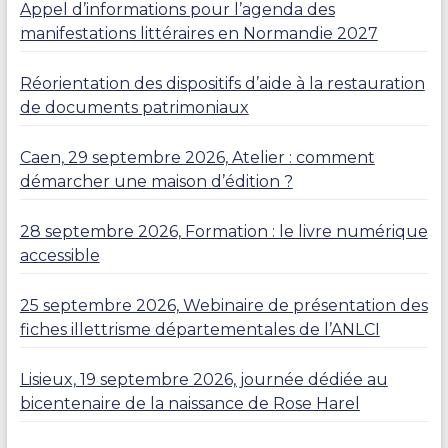
Appel d’informations pour l’agenda des
manifestations littéraires en Normandie 2027
Réorientation des dispositifs d’aide à la restauration
de documents patrimoniaux
Caen, 29 septembre 2026, Atelier : comment
démarcher une maison d’édition ?
28 septembre 2026, Formation : le livre numérique
accessible
25 septembre 2026, Webinaire de présentation des
fiches illettrisme départementales de l’ANLCI
Lisieux, 19 septembre 2026, journée dédiée au
bicentenaire de la naissance de Rose Harel