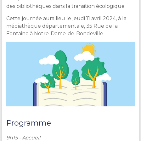
des bibliothèques dans la transition écologique.
Cette journée aura lieu le jeudi 11 avril 2024, à la
médiathèque départementale, 35 Rue de la
Fontaine à Notre-Dame-de-Bondeville
Programme
9h15 - Accueil