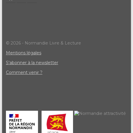
© 2026 - Normandie Livre & Lecture
Mentions légales
S'abonner à la newsletter
Comment venir ?