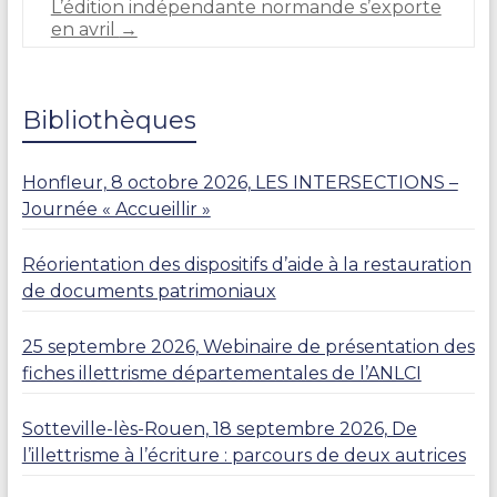
L’édition indépendante normande s’exporte
en avril
→
Bibliothèques
Honfleur, 8 octobre 2026, LES INTERSECTIONS –
Journée « Accueillir »
Réorientation des dispositifs d’aide à la restauration
de documents patrimoniaux
25 septembre 2026, Webinaire de présentation des
fiches illettrisme départementales de l’ANLCI
Sotteville-lès-Rouen, 18 septembre 2026, De
l’illettrisme à l’écriture : parcours de deux autrices