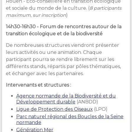
Rouen - Eco-conseillère en transition écologique
et sociale du monde de la culture. (
8 participants
maximum, sur inscription
)
14h30-16h30 -
Forum de rencontres autour de la
transition écologique et de la biodiversité
De nombreuses structures viendront présenter
leurs activités ou une animation. Chaque
participant pourra se rendre librement sur les
différents stands, répartis par pôles thématiques,
et échanger avec les partenaires.
Intervenants et structures
:
Agence normande de la Biodiversité et du
Développement durable
(ANBDD)
Ligue de Protection des Oiseaux
(LPO)
Parc naturel régional des Boucles de la Seine
normande
Génération Mer