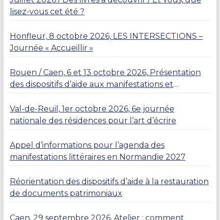
lisez-vous cet été ?
Honfleur, 8 octobre 2026, LES INTERSECTIONS –
Journée « Accueillir »
Rouen / Caen, 6 et 13 octobre 2026, Présentation
des dispositifs d’aide aux manifestations et
résidences
Val-de-Reuil, 1er octobre 2026, 6e journée
nationale des résidences pour l’art d’écrire
Appel d’informations pour l’agenda des
manifestations littéraires en Normandie 2027
Réorientation des dispositifs d’aide à la restauration
de documents patrimoniaux
Caen, 29 septembre 2026, Atelier : comment