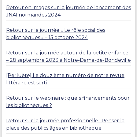
Retour en images sur la journée de lancement des
JNAI normandes 2024
Retour sur la journée « Le rôle social des
bibliothèques » – 15 octobre 2024
Retour sur la journée autour de la petite enfance
– 28 septembre 2023 à Notre-Dame-de-Bondeville
[Perluète] Le douzième numéro de notre revue
littéraire est sorti
Retour sur le webinaire : quels financements pour
les bibliothèques ?
Retour sur la journée professionnelle : Penser la
place des publics âgés en bibliothèque