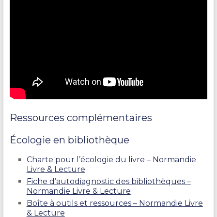
Ressources complémentaires
Écologie en bibliothèque
Charte pour l’écologie du livre – Normandie
Livre & Lecture
Fiche d’autodiagnostic des bibliothèques –
Normandie Livre & Lecture
Boîte à outils et ressources – Normandie Livre
& Lecture