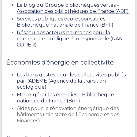
Le blog du Groupe bibliothèques vertes –
Association des bibliothèques de France (ABF)
Services publiques écoresponsables –
Bibliothèque nationale de France (BnF)
Réseau des acteurs normands pour la
commande publique écoresponsable (RAN
COPER)
Économies d’énergie en collectivité
Les bons gestes pour les collectivités publiés
par l’ADEME (Agence de la transition
écologique)
Mieux gérer les énergies
– Bibliothèque
nationale de France (BnF)
Aides pour la rénovation énergétique des
bâtiments (ministère de l’Économie et des
Finances)