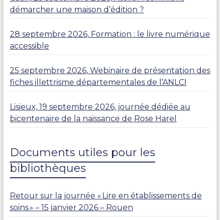
démarcher une maison d’édition ?
28 septembre 2026, Formation : le livre numérique
accessible
25 septembre 2026, Webinaire de présentation des
fiches illettrisme départementales de l’ANLCI
Lisieux, 19 septembre 2026, journée dédiée au
bicentenaire de la naissance de Rose Harel
Documents utiles pour les
bibliothèques
Retour sur la journée « Lire en établissements de
soins » – 15 janvier 2026 – Rouen