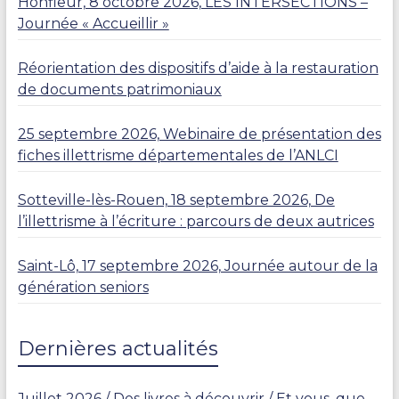
Honfleur, 8 octobre 2026, LES INTERSECTIONS –
Journée « Accueillir »
Réorientation des dispositifs d’aide à la restauration
de documents patrimoniaux
25 septembre 2026, Webinaire de présentation des
fiches illettrisme départementales de l’ANLCI
Sotteville-lès-Rouen, 18 septembre 2026, De
l’illettrisme à l’écriture : parcours de deux autrices
Saint-Lô, 17 septembre 2026, Journée autour de la
génération seniors
Dernières actualités
Juillet 2026 / Des livres à découvrir / Et vous, que