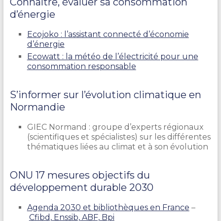
Connaître, évaluer sa consommation
d’énergie
Ecojoko : l’assistant connecté d’économie
d’énergie
Ecowatt : la météo de l’électricité pour une
consommation responsable
S’informer sur l’évolution climatique en
Normandie
GIEC Normand : groupe d’experts régionaux
(scientifiques et spécialistes) sur les différentes
thématiques liées au climat et à son évolution
ONU 17 mesures objectifs du
développement durable 2030
Agenda 2030 et bibliothèques en France
–
Cfibd, Enssib, ABF, Bpi