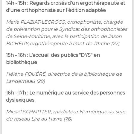
14h - 15h : Regards croisés d'un ergothérapeute et
d'une orthophoniste sur l’édition adaptée
Marie PLAZIAT-LECROCQ, orthophoniste, chargée
de prévention pour le Syndicat des orthophonistes
de Seine-Maritime, avec la participation de Jason
BICHERY, ergothérapeute à Pont-de-l'Arche (27)
15h - 16h : L'accueil des publics "DYS" en
bibliothèque
Hélène FOUÉRÉ, directrice de la bibliothèque de
Landerneau (29)
16h - 17h : Le numérique au service des personnes
dyslexiques
Micaël SCHMITTER, médiateur Numérique au sein
du réseau Lire au Havre (76)