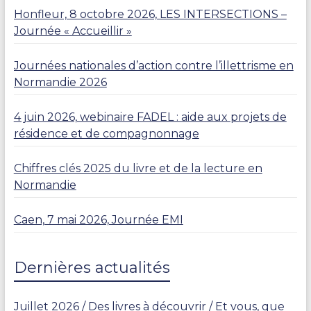
Honfleur, 8 octobre 2026, LES INTERSECTIONS –
Journée « Accueillir »
Journées nationales d’action contre l’illettrisme en
Normandie 2026
4 juin 2026, webinaire FADEL : aide aux projets de
résidence et de compagnonnage
Chiffres clés 2025 du livre et de la lecture en
Normandie
Caen, 7 mai 2026, Journée EMI
Dernières actualités
Juillet 2026 / Des livres à découvrir / Et vous, que