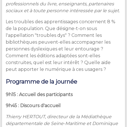
professionnels du livre, enseignants, partenaires
sociaux et à toute personne intéressée par le sujet.
Les troubles des apprentissages concernent 8 %
de la population. Que désigne-t-on sous
l'appellation "troubles dys" ? Comment les
bibliothèques peuvent-elles accompagner les
personnes dyslexiques et leur entourage ?
Comment les éditions adaptées sont-elles
construites, quel est leur intérêt ? Quelle aide
peut apporter le numérique à ces usagers ?
Programme de la journée
9h15 : Accueil des participants
9h45 :
Discours d'accueil
Thierry HERTOUT, directeur de la Médiathèque
départementale de Seine-Maritime
et Dominique