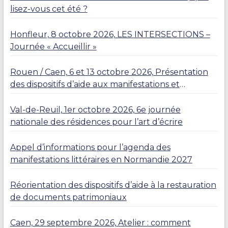
lisez-vous cet été ?
Honfleur, 8 octobre 2026, LES INTERSECTIONS –
Journée « Accueillir »
Rouen / Caen, 6 et 13 octobre 2026, Présentation
des dispositifs d’aide aux manifestations et
résidences
Val-de-Reuil, 1er octobre 2026, 6e journée
nationale des résidences pour l’art d’écrire
Appel d’informations pour l’agenda des
manifestations littéraires en Normandie 2027
Réorientation des dispositifs d’aide à la restauration
de documents patrimoniaux
Caen, 29 septembre 2026, Atelier : comment