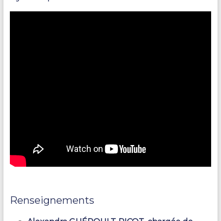
Renseignements