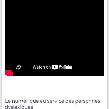
Le numérique au service des personnes
dyslexiques