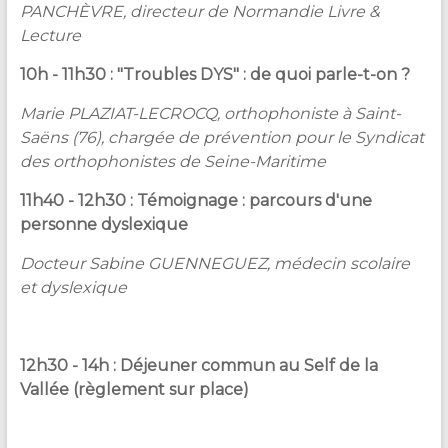
PANCHÈVRE, directeur de Normandie Livre &
Lecture
10h - 11h30 : "Troubles DYS" : de quoi parle-t-on ?
Marie PLAZIAT-LECROCQ, orthophoniste à Saint-
Saëns (76), chargée de prévention pour le Syndicat
des orthophonistes de Seine-Maritime
11h40 - 12h30 : Témoignage : parcours d'une
personne dyslexique
Docteur Sabine GUENNEGUEZ, médecin scolaire
et dyslexique
12h30 - 14h : Déjeuner commun au Self de la
Vallée (règlement sur place)