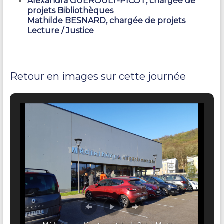
Alexandra GUÉROULT-PICOT, chargée de
projets Bibliothèques
Mathilde BESNARD, chargée de projets
Lecture / Justice
Retour en images sur cette journée