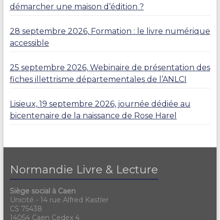
démarcher une maison d’édition ?
28 septembre 2026, Formation : le livre numérique
accessible
25 septembre 2026, Webinaire de présentation des
fiches illettrisme départementales de l’ANLCI
Lisieux, 19 septembre 2026, journée dédiée au
bicentenaire de la naissance de Rose Harel
Normandie Livre & Lecture
Siège social à Caen
Unicité - 14 rue Alfred Kastler
CS 75438
14054 Caen Cedex 4