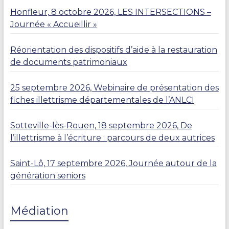
Honfleur, 8 octobre 2026, LES INTERSECTIONS –
Journée « Accueillir »
Réorientation des dispositifs d’aide à la restauration
de documents patrimoniaux
25 septembre 2026, Webinaire de présentation des
fiches illettrisme départementales de l’ANLCI
Sotteville-lès-Rouen, 18 septembre 2026, De
l’illettrisme à l’écriture : parcours de deux autrices
Saint-Lô, 17 septembre 2026, Journée autour de la
génération seniors
Médiation