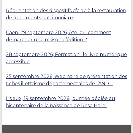
Réorientation des dispositifs d’aide à la restauration
de documents patrimoniaux
Caen, 29 septembre 2026, Atelier : comment
démarcher une maison d’édition ?
28 septembre 2026, Formation : le livre numérique
accessible
25 septembre 2026, Webinaire de présentation des
fiches illettrisme départementales de l’ANLCI
Lisieux, 19 septembre 2026, journée dédiée au
bicentenaire de la naissance de Rose Harel