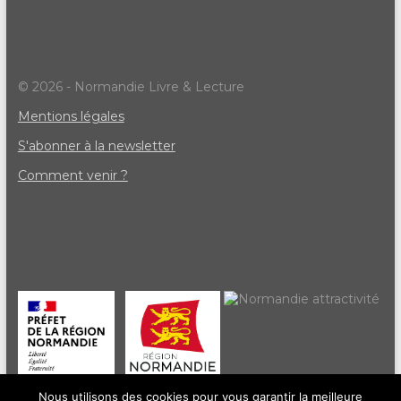
© 2026 - Normandie Livre & Lecture
Mentions légales
S'abonner à la newsletter
Comment venir ?
Nous utilisons des cookies pour vous garantir la meilleure