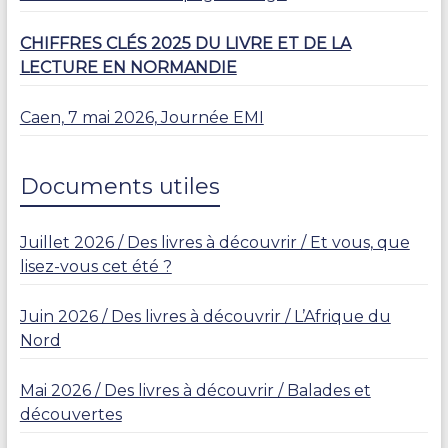
CHIFFRES CLÉS 2025 DU LIVRE ET DE LA
LECTURE EN NORMANDIE
Caen, 7 mai 2026, Journée EMI
Documents utiles
Juillet 2026 / Des livres à découvrir / Et vous, que
lisez-vous cet été ?
Juin 2026 / Des livres à découvrir / L’Afrique du
Nord
Mai 2026 / Des livres à découvrir / Balades et
découvertes