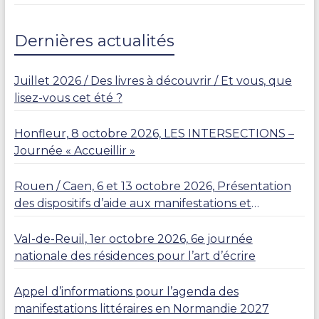
Dernières actualités
Juillet 2026 / Des livres à découvrir / Et vous, que
lisez-vous cet été ?
Honfleur, 8 octobre 2026, LES INTERSECTIONS –
Journée « Accueillir »
Rouen / Caen, 6 et 13 octobre 2026, Présentation
des dispositifs d’aide aux manifestations et
résidences
Val-de-Reuil, 1er octobre 2026, 6e journée
nationale des résidences pour l’art d’écrire
Appel d’informations pour l’agenda des
manifestations littéraires en Normandie 2027