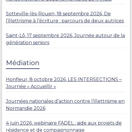
Sotteville-lès-Rouen, 18 septembre 2026, De
l’illettrisme à l’écriture : parcours de deux autrices
Saint-Lô, 17 septembre 2026, Journée autour de la
génération seniors
Médiation
Honfleur, 8 octobre 2026, LES INTERSECTIONS –
Journée « Accueillir »
Journées nationales d’action contre l’illettrisme en
Normandie 2026
4 juin 2026, webinaire FADEL : aide aux projets de
résidence et de compagnonnage