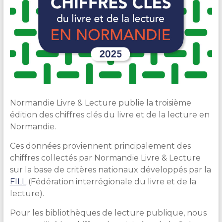
Normandie Livre & Lecture publie la troisième
édition des chiffres clés du livre et de la lecture en
Normandie.
Ces données proviennent principalement des
chiffres collectés par Normandie Livre & Lecture
sur la base de critères nationaux développés par la
FILL
(Fédération interrégionale du livre et de la
lecture).
Pour les bibliothèques de lecture publique, nous