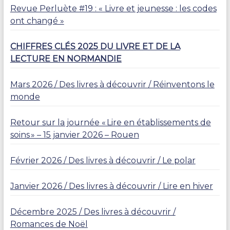
Revue Perluète #19 : « Livre et jeunesse : les codes
ont changé »
CHIFFRES CLÉS 2025 DU LIVRE ET DE LA
LECTURE EN NORMANDIE
Mars 2026 / Des livres à découvrir / Réinventons le
monde
Retour sur la journée « Lire en établissements de
soins » – 15 janvier 2026 – Rouen
Février 2026 / Des livres à découvrir / Le polar
Janvier 2026 / Des livres à découvrir / Lire en hiver
Décembre 2025 / Des livres à découvrir /
Romances de Noël