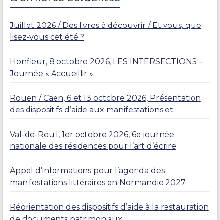
Juillet 2026 / Des livres à découvrir / Et vous, que
lisez-vous cet été ?
Honfleur, 8 octobre 2026, LES INTERSECTIONS –
Journée « Accueillir »
Rouen / Caen, 6 et 13 octobre 2026, Présentation
des dispositifs d’aide aux manifestations et
résidences
Val-de-Reuil, 1er octobre 2026, 6e journée
nationale des résidences pour l’art d’écrire
Appel d’informations pour l’agenda des
manifestations littéraires en Normandie 2027
Réorientation des dispositifs d’aide à la restauration
de documents patrimoniaux