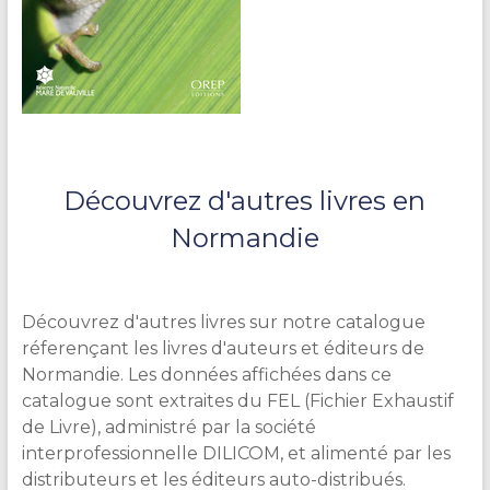
Découvrez d'autres livres en
Normandie
Découvrez d'autres livres sur notre catalogue
réferençant les livres d'auteurs et éditeurs de
Normandie. Les données affichées dans ce
catalogue sont extraites du FEL (Fichier Exhaustif
de Livre), administré par la société
interprofessionnelle DILICOM, et alimenté par les
distributeurs et les éditeurs auto-distribués.