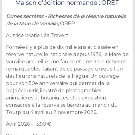
Maison d'édition normande : OREP
Dunes secrètes - Richesses de la réserve naturelle
de la Mare de Vauville
, OREP
Autrice : Marie Léa Travert
Formée il y a plus de dix mille ans et classée en
réserve naturelle nationale depuis 1976, la Mare de
Vauville accueille une faune et une flore riches et
remarquables, faisant de ce paysage unique l’un
des fleurons naturels de la Hague. Un ouvrage
pour son 50e anniversaire qui permet de la
(re)découvrir, illustré de photographies
animalières et botaniques. Une exposition
consacrée à la réserve se tiendra au manoir du
Tourp du 4 avril au 2 novembre 2026.
Avril 2026 - 13,90 €