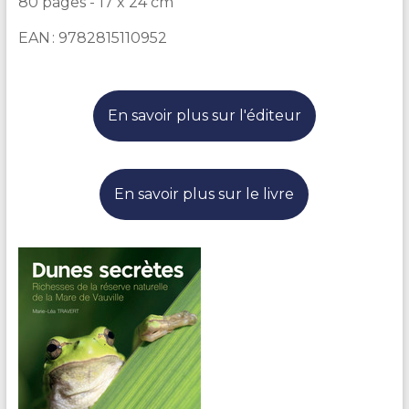
80 pages - 17 x 24 cm
EAN : 9782815110952
En savoir plus sur l'éditeur
En savoir plus sur le livre