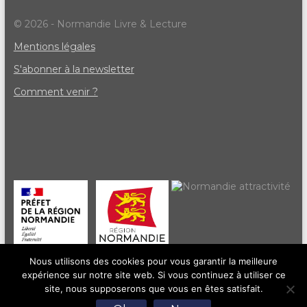
© 2026 - Normandie Livre & Lecture
Mentions légales
S'abonner à la newsletter
Comment venir ?
Nous utilisons des cookies pour vous garantir la meilleure
expérience sur notre site web. Si vous continuez à utiliser ce
site, nous supposerons que vous en êtes satisfait.