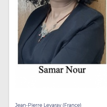
Jean-Pierre Levaray (France)