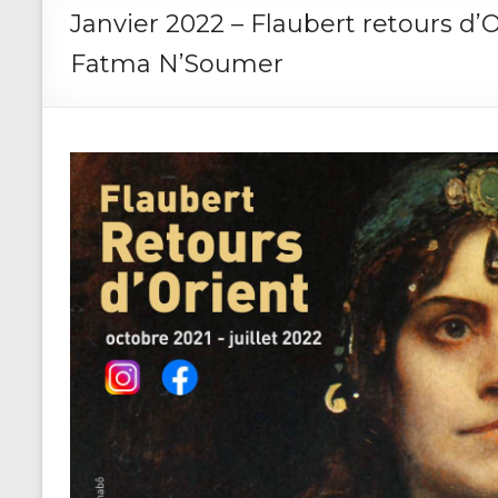
Janvier 2022 – Flaubert retours d’O
Fatma N’Soumer