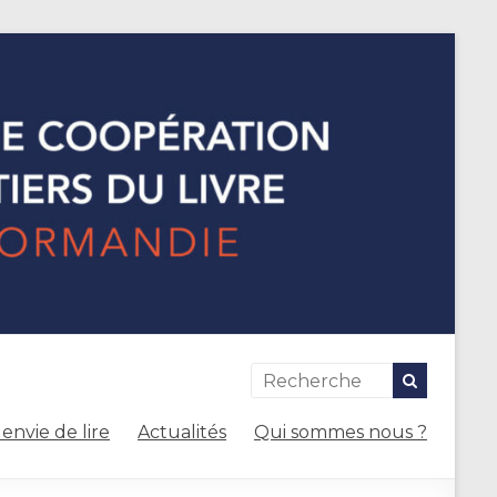
envie de lire
Actualités
Qui sommes nous ?