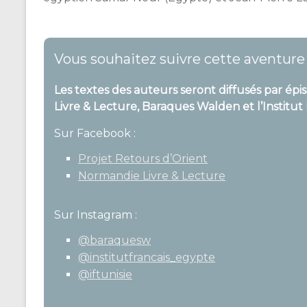
Vous souhaitez suivre cette aventure l
Les textes des auteurs seront diffusés par épi
Livre & Lecture, Baraques Walden et l’Institut
Sur Facebook :
Projet Retours d’Orient
Normandie Livre & Lecture
Sur Instagram :
@baraquesw
@institutfrancais_egypte
@iftunisie