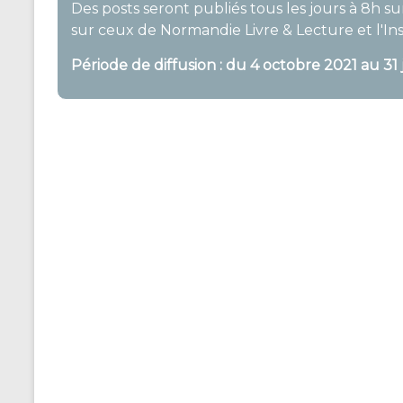
Des posts seront publiés tous les jours à 8h 
sur ceux de Normandie Livre & Lecture et l'Ins
Période de diffusion : du 4
octobre 2021 au 31 