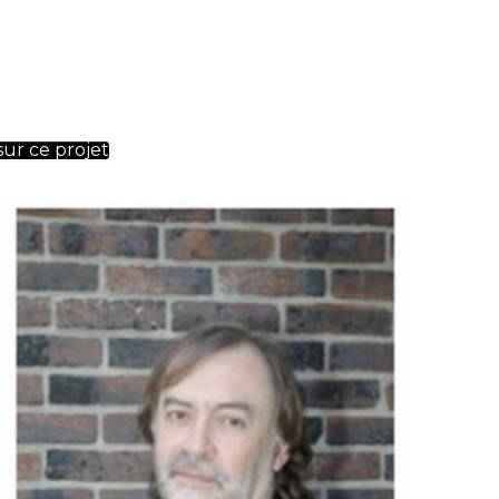
sur ce projet