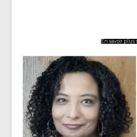
En savoir plus 