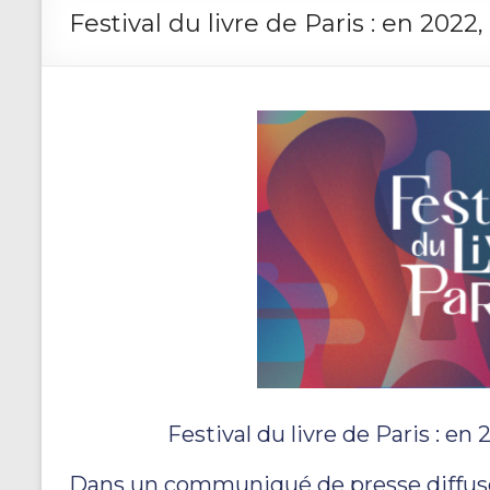
Festival du livre de Paris : en 2022
Festival du livre de Paris : en 
Dans un communiqué de presse diffusé le