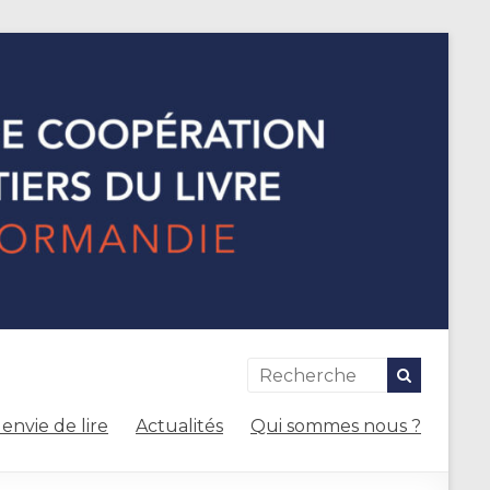
envie de lire
Actualités
Qui sommes nous ?