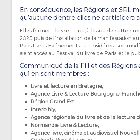
En conséquence, les Régions et SRL m
qu’aucune d’entre elles ne participera a
Elles forment le vœu que, à l’issue de cette prem
2023 puis de l’installation de la manifestation 
Paris Livres Événements reconsidérera son modèl
aient accès au Festival du livre de Paris, et le pub
Communiqué de la Fill et des Régions e
qui en sont membres :
Livre et lecture en Bretagne,
Agence Livre & Lecture Bourgogne-Franche
Région Grand Est,
Interbibly,
Agence régionale du livre et de la lecture
Normandie Livre & Lecture,
Agence livre, cinéma et audiovisuel Nouvell