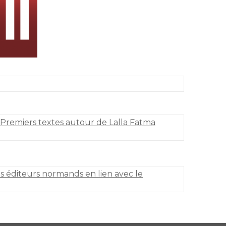
 Premiers textes autour de Lalla Fatma
s éditeurs normands en lien avec le