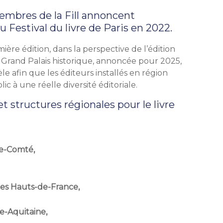
embres de la Fill annoncent
u Festival du livre de Paris en 2022.
ière édition, dans la perspective de l’édition
au Grand Palais historique, annoncée pour 2025,
e afin que les éditeurs installés en région
lic à une réelle diversité éditoriale.
t structures régionales pour le livre
-Comté,
 des Hauts-de-France,
e-Aquitaine,