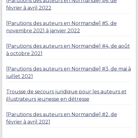
[Parutions des auteurs en Normandie] #6, de
février à avril 2022
[Parutions des auteurs en Normandie] #5, de
novembre 2021 à janvier 2022
[Parutions des auteurs en Normandie] #4, de août
à octobre 2021
[Parutions des auteurs en Normandie] #3, de mai à
juillet 2021
Trousse de secours juridique pour les auteurs et
illustrateurs jeunesse en détresse
[Parutions des auteurs en Normandie] #2, de
février à avril 2021