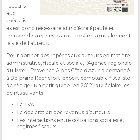
recours
aux
spécialist
es est donc nécessaire afin d’être épaulé et
trouver des réponses aux questions qui jalonnent
la vie de l’auteur.
Pour donner des repères aux auteurs en matière
administrative, fiscale et sociale, l’Agence régionale
du livre – Provence Alpes Côte d’Azur a demandé
à Delphine Rochefort, expert comptable fiscaliste,
de rédiger un petit guide (en 2012) qui éclaire les
points suivants :
La TVA.
La déclaration des revenus d’auteurs.
Les interactions entre cotisations sociales et
régimes fiscaux.