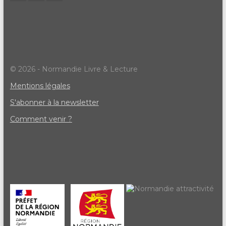
© 2026 - Normandie Livre & Lecture
Mentions légales
S'abonner à la newsletter
Comment venir ?