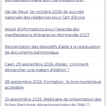
résidences
Val-de-Reuil, 1er octobre 2026, 6e journée
nationale des résidences pour l’art d’écrire
Appel d’informations pour l’agenda des
manifestations littéraires en Normandie 2027
Réorientation des dispositifs d’aide à la restauration
de documents patrimoniaux
Caen, 29 septembre 2026, Atelier : comment
démarcher une maison d’édition ?
28 septembre 2026, Formation : le livre numérique
accessible
25 septembre 2026, Webinaire de présentation des
fiches illettrisme départementales de l’ANLCI