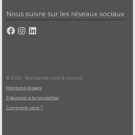
Nous suivre sur les réseaux sociaux
© 2026 - Normandie Livre & Lecture
Mentions légales
S'abonner à la newsletter
Comment venir ?