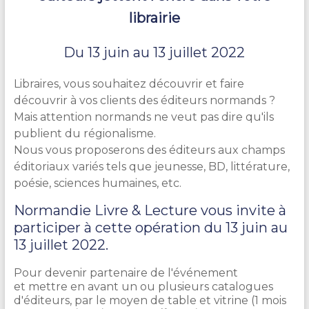
librairie
Du 13 juin au 13 juillet 2022
Libraires, vous souhaitez découvrir et faire
découvrir à vos clients des éditeurs normands ?
Mais attention normands ne veut pas dire qu'ils
publient du régionalisme.
Nous vous proposerons des éditeurs aux champs
éditoriaux variés tels que jeunesse, BD, littérature,
poésie, sciences humaines, etc.
Normandie Livre & Lecture vous
invite
à
participer à cette opération du 13 juin au
13 juillet 2022.
P
our
devenir partenaire de l'événement
et mettre
en avant un ou plusieurs catalogues
d'éditeurs, par le moyen de table et vitrine (1 mois