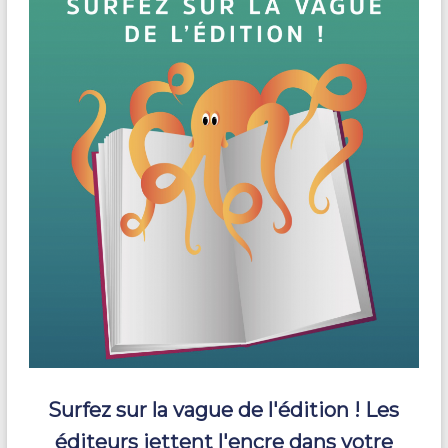
Surfez sur la vague de l'édition ! Les
éditeurs jettent l'encre dans votre