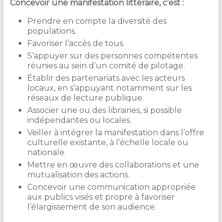
Concevoir une manifestation littéraire, c’est :
Prendre en compte la diversité des
populations.
Favoriser l’accès de tous.
S’appuyer sur des personnes compétentes
réunies au sein d’un comité de pilotage.
Établir des partenariats avec les acteurs
locaux, en s’appuyant notamment sur les
réseaux de lecture publique.
Associer une ou des librairies, si possible
indépendantes ou locales.
Veiller à intégrer la manifestation dans l’offre
culturelle existante, à l’échelle locale ou
nationale.
Mettre en œuvre des collaborations et une
mutualisation des actions.
Concevoir une communication appropriée
aux publics visés et propre à favoriser
l’élargissement de son audience.