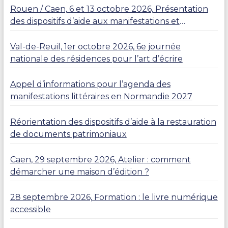
Rouen / Caen, 6 et 13 octobre 2026, Présentation
des dispositifs d’aide aux manifestations et
résidences
Val-de-Reuil, 1er octobre 2026, 6e journée
nationale des résidences pour l’art d’écrire
Appel d’informations pour l’agenda des
manifestations littéraires en Normandie 2027
Réorientation des dispositifs d’aide à la restauration
de documents patrimoniaux
Caen, 29 septembre 2026, Atelier : comment
démarcher une maison d’édition ?
28 septembre 2026, Formation : le livre numérique
accessible