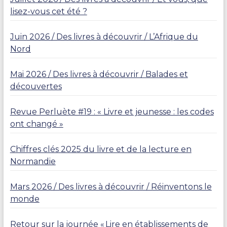
lisez-vous cet été ?
Juin 2026 / Des livres à découvrir / L’Afrique du
Nord
Mai 2026 / Des livres à découvrir / Balades et
découvertes
Revue Perluète #19 : « Livre et jeunesse : les codes
ont changé »
Chiffres clés 2025 du livre et de la lecture en
Normandie
Mars 2026 / Des livres à découvrir / Réinventons le
monde
Retour sur la journée « Lire en établissements de