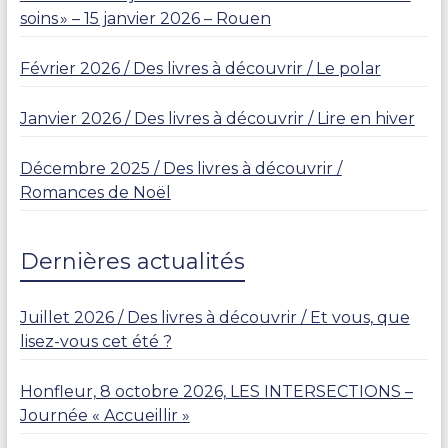
soins » – 15 janvier 2026 – Rouen
Février 2026 / Des livres à découvrir / Le polar
Janvier 2026 / Des livres à découvrir / Lire en hiver
Décembre 2025 / Des livres à découvrir /
Romances de Noël
Dernières actualités
Juillet 2026 / Des livres à découvrir / Et vous, que
lisez-vous cet été ?
Honfleur, 8 octobre 2026, LES INTERSECTIONS –
Journée « Accueillir »