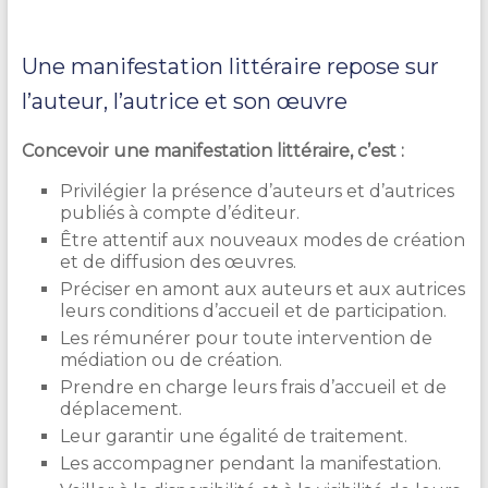
Une manifestation littéraire repose sur
l’auteur, l’autrice et son œuvre
Concevoir une manifestation littéraire, c’est :
Privilégier la présence d’auteurs et d’autrices
publiés à compte d’éditeur.
Être attentif aux nouveaux modes de création
et de diffusion des œuvres.
Préciser en amont aux auteurs et aux autrices
leurs conditions d’accueil et de participation.
Les rémunérer pour toute intervention de
médiation ou de création.
Prendre en charge leurs frais d’accueil et de
déplacement.
Leur garantir une égalité de traitement.
Les accompagner pendant la manifestation.