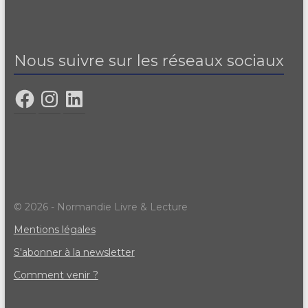
Nous suivre sur les réseaux sociaux
© 2026 - Normandie Livre & Lecture
Mentions légales
S'abonner à la newsletter
Comment venir ?