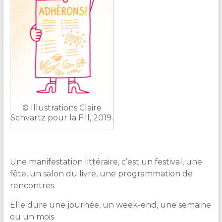
© Illustrations Claire
Schvartz pour la Fill, 2019.
Une manifestation littéraire, c’est un festival, une
fête, un salon du livre, une programmation de
rencontres.
Elle dure une journée, un week-end, une semaine
ou un mois.