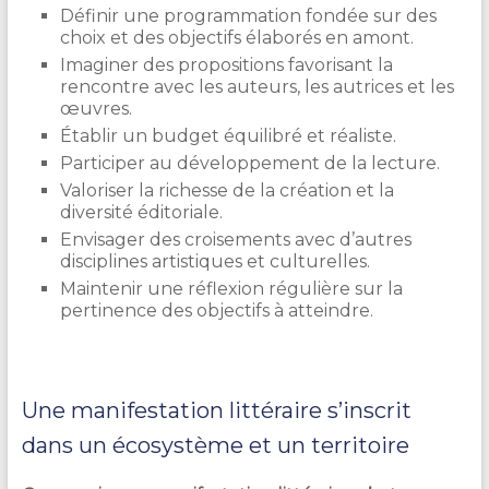
Définir une programmation fondée sur des
choix et des objectifs élaborés en amont.
Imaginer des propositions favorisant la
rencontre avec les auteurs, les autrices et les
œuvres.
Établir un budget équilibré et réaliste.
Participer au développement de la lecture.
Valoriser la richesse de la création et la
diversité éditoriale.
Envisager des croisements avec d’autres
disciplines artistiques et culturelles.
Maintenir une réflexion régulière sur la
pertinence des objectifs à atteindre.
Une manifestation littéraire s’inscrit
dans un écosystème et un territoire