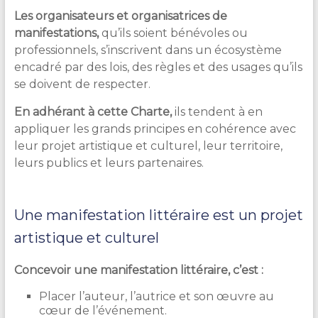
Les organisateurs et organisatrices de
manifestations,
qu’ils soient bénévoles ou
professionnels, s’inscrivent dans un écosystème
encadré par des lois, des règles et des usages qu’ils
se doivent de respecter.
En adhérant à cette Charte,
ils tendent à en
appliquer les grands principes en cohérence avec
leur projet artistique et culturel, leur territoire,
leurs publics et leurs partenaires.
Une manifestation littéraire est un projet
artistique et culturel
Concevoir une manifestation littéraire, c’est :
Placer l’auteur, l’autrice et son œuvre au
cœur de l’événement.