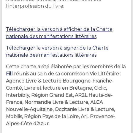
l’interprofession du livre.
Télécharger la version à afficher de la Charte
nationale des manifestations littéraires
Télécharger la version à signer de la Charte
nationale des manifestations littéraires
Cette charte a été élaborée par les membres de la
Fill
réunis au sein de sa commission Vie Littéraire :
Agence Livre & Lecture Bourgogne-Franche-
Comté, Livre et lecture en Bretagne, Ciclic,
Interbibly, Région Grand Est, AR2L Hauts-de-
France, Normandie Livre & Lecture, ALCA
Nouvelle-Aquitaine, Occitanie Livre & Lecture,
Mobilis, Région Pays de la Loire, ArL Provence-
Alpes-Côte d’Azur.