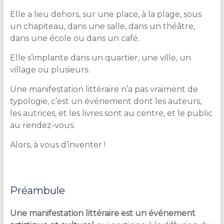
Elle a lieu dehors, sur une place, à la plage, sous
un chapiteau, dans une salle, dans un théâtre,
dans une école ou dans un café.
Elle s’implante dans un quartier, une ville, un
village ou plusieurs.
Une manifestation littéraire n’a pas vraiment de
typologie, c’est un événement dont les auteurs,
les autrices, et les livres sont au centre, et le public
au rendez-vous.
Alors, à vous d’inventer !
Préambule
Une manifestation littéraire est un événement