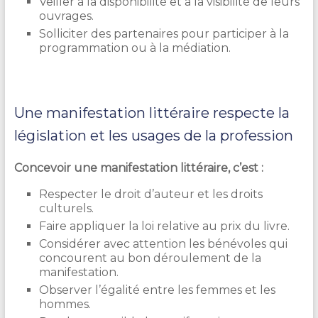
Veiller à la disponibilité et à la visibilité de leurs
ouvrages.
Solliciter des partenaires pour participer à la
programmation ou à la médiation.
Une manifestation littéraire respecte la
législation et les usages de la profession
Concevoir une manifestation littéraire, c’est :
Respecter le droit d’auteur et les droits
culturels.
Faire appliquer la loi relative au prix du livre.
Considérer avec attention les bénévoles qui
concourent au bon déroulement de la
manifestation.
Observer l’égalité entre les femmes et les
hommes.