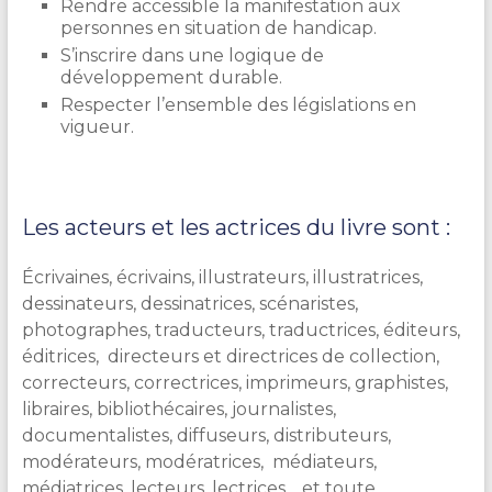
Rendre accessible la manifestation aux
personnes en situation de handicap.
S’inscrire dans une logique de
développement durable.
Respecter l’ensemble des législations en
vigueur.
Les acteurs et les actrices du livre sont :
Écrivaines, écrivains, illustrateurs, illustratrices,
dessinateurs, dessinatrices, scénaristes,
photographes, traducteurs, traductrices, éditeurs,
éditrices, directeurs et directrices de collection,
correcteurs, correctrices, imprimeurs, graphistes,
libraires, bibliothécaires, journalistes,
documentalistes, diffuseurs, distributeurs,
modérateurs, modératrices, médiateurs,
médiatrices, lecteurs, lectrices… et toute