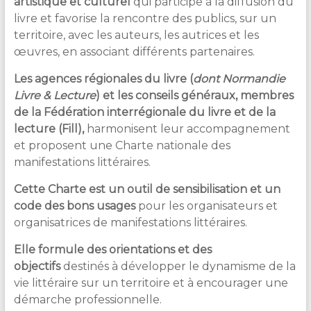
artistique et culturel
qui participe à la diffusion du
livre et favorise la rencontre des publics, sur un
territoire, avec les auteurs, les autrices et les
œuvres, en associant différents partenaires.
Les agences régionales du livre (
dont Normandie
Livre & Lecture
) et les conseils généraux, membres
de la Fédération interrégionale du livre et de la
lecture (Fill),
harmonisent leur accompagnement
et proposent une Charte nationale des
manifestations littéraires.
Cette Charte est un outil de sensibilisation et un
code des bons usages
pour les organisateurs et
organisatrices de manifestations littéraires.
Elle formule des orientations et des
objectifs
destinés à développer le dynamisme de la
vie littéraire sur un territoire et à encourager une
démarche professionnelle.