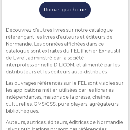
Roman graphique
Découvrez d'autres livres sur notre catalogue
réferençant les livres d'auteurs et éditeurs de
Normandie. Les données affichées dans ce
catalogue sont extraites du FEL (Fichier Exhaustif
de Livre), administré par la société
interprofessionnelle DILICOM, et alimenté par les
distributeurs et les éditeurs auto-distribués.
Les ouvrages référencés sur le FEL sont visibles sur
les applications métier utilisées par les librairies
indépendantes, maisons de la presse, chaînes
culturelles, GMS/GSS, pure players, agrégateurs,
bibliothèques.
Auteurs, autrices, éditeurs, éditrices de Normandie
: si vos publications n’y sont pas référencées,