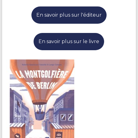
En savoir plus sur l'éditeur
En savoir plus sur le livre