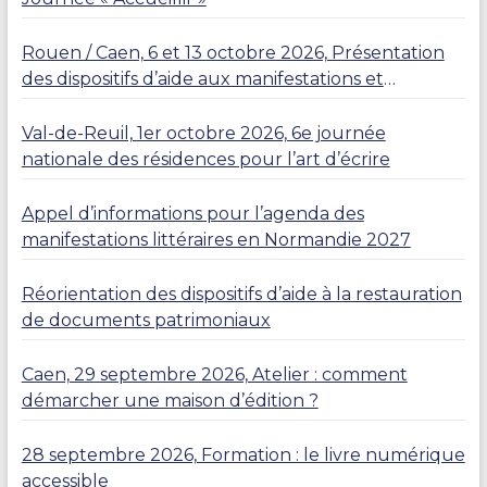
Rouen / Caen, 6 et 13 octobre 2026, Présentation
des dispositifs d’aide aux manifestations et
résidences
Val-de-Reuil, 1er octobre 2026, 6e journée
nationale des résidences pour l’art d’écrire
Appel d’informations pour l’agenda des
manifestations littéraires en Normandie 2027
Réorientation des dispositifs d’aide à la restauration
de documents patrimoniaux
Caen, 29 septembre 2026, Atelier : comment
démarcher une maison d’édition ?
28 septembre 2026, Formation : le livre numérique
accessible