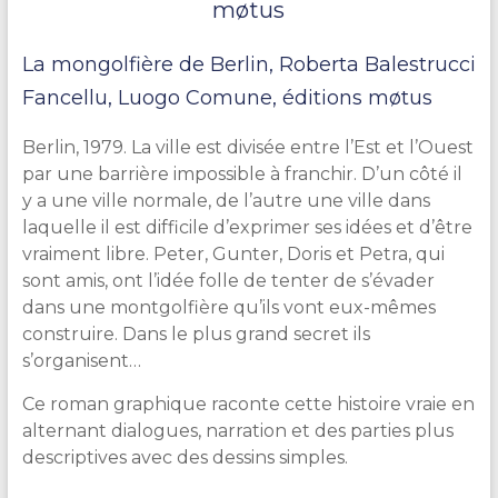
møtus
La mongolfière de Berlin, Roberta Balestrucci
Fancellu, Luogo Comune, éditions møtus
Berlin, 1979. La ville est divisée entre l’Est et l’Ouest
par une barrière impossible à franchir. D’un côté il
y a une ville normale, de l’autre une ville dans
laquelle il est difficile d’exprimer ses idées et d’être
vraiment libre. Peter, Gunter, Doris et Petra, qui
sont amis, ont l’idée folle de tenter de s’évader
dans une montgolfière qu’ils vont eux-mêmes
construire. Dans le plus grand secret ils
s’organisent…
Ce roman graphique raconte cette histoire vraie en
alternant dialogues, narration et des parties plus
descriptives avec des dessins simples.