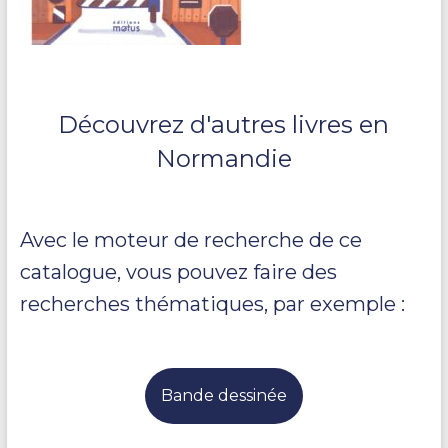
Découvrez d'autres livres en
Normandie
Avec le moteur de recherche de ce
catalogue, vous pouvez faire des
recherches thématiques, par exemple :
Bande dessinée