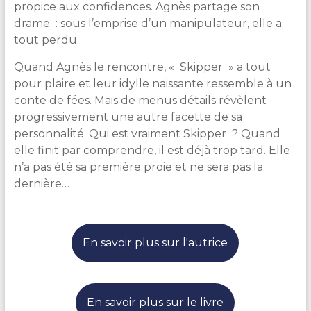
propice aux confidences. Agnès partage son
drame : sous l’emprise d’un manipulateur, elle a
tout perdu.
Quand Agnès le rencontre, « Skipper » a tout
pour plaire et leur idylle naissante ressemble à un
conte de fées. Mais de menus détails révèlent
progressivement une autre facette de sa
personnalité. Qui est vraiment Skipper ? Quand
elle finit par comprendre, il est déjà trop tard. Elle
n’a pas été sa première proie et ne sera pas la
dernière…
En savoir plus sur l'autrice
En savoir plus sur le livre