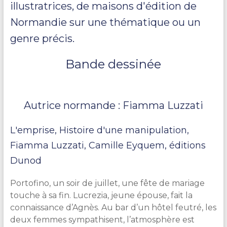
illustratrices, de maisons d'édition de
Normandie sur une thématique ou un
genre précis.
Bande dessinée
Autrice normande : Fiamma Luzzati
L'emprise, Histoire d'une manipulation,
Fiamma Luzzati, Camille Eyquem, éditions
Dunod
Portofino, un soir de juillet, une fête de mariage
touche à sa fin. Lucrezia, jeune épouse, fait la
connaissance d’Agnès. Au bar d’un hôtel feutré, les
deux femmes sympathisent, l’atmosphère est