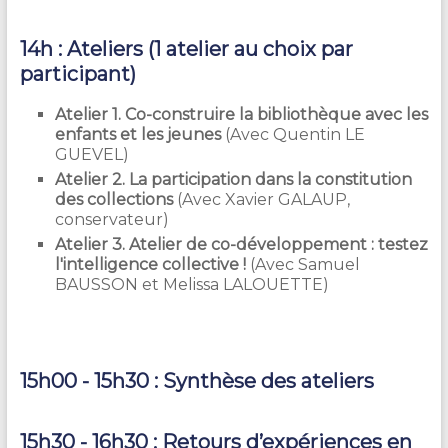
14h : Ateliers (1 atelier au choix par
participant)
Atelier 1. Co-construire la bibliothèque avec les
enfants et les jeunes
(Avec Quentin LE
GUEVEL)
Atelier 2. La participation dans la constitution
des collections
(Avec Xavier GALAUP,
conservateur)
Atelier 3. Atelier de co-développement : testez
l'intelligence collective !
(Avec Samuel
BAUSSON et Melissa LALOUETTE)
15h00 - 15h30 : Synthèse des ateliers
15h30 - 16h30 : Retours d’expériences en