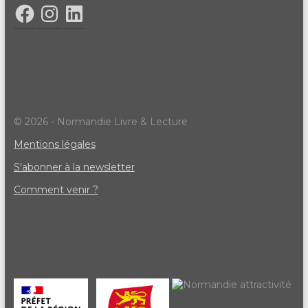
© 2026 - Normandie Livre & Lecture
Mentions légales
S'abonner à la newsletter
Comment venir ?