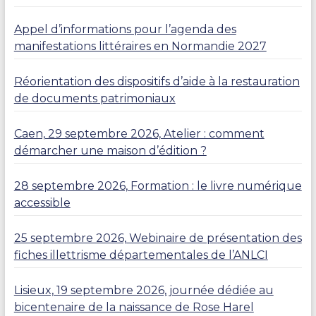
Appel d’informations pour l’agenda des
manifestations littéraires en Normandie 2027
Réorientation des dispositifs d’aide à la restauration
de documents patrimoniaux
Caen, 29 septembre 2026, Atelier : comment
démarcher une maison d’édition ?
28 septembre 2026, Formation : le livre numérique
accessible
25 septembre 2026, Webinaire de présentation des
fiches illettrisme départementales de l’ANLCI
Lisieux, 19 septembre 2026, journée dédiée au
bicentenaire de la naissance de Rose Harel