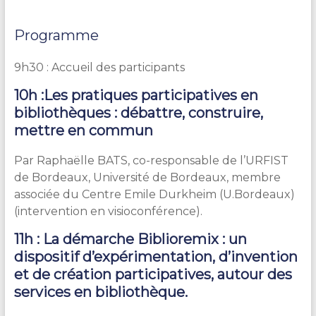
Programme
9h30 : Accueil des participants
10h :
Les pratiques participatives en
bibliothèques : débattre, construire,
mettre en commun
Par Raphaëlle BATS, co-responsable de l’URFIST
de Bordeaux, Université de Bordeaux, membre
associée du Centre Emile Durkheim (U.Bordeaux)
(intervention en visioconférence).
11h : La démarche Biblioremix : un
dispositif d’expérimentation, d’invention
et de création participatives, autour des
services en bibliothèque.