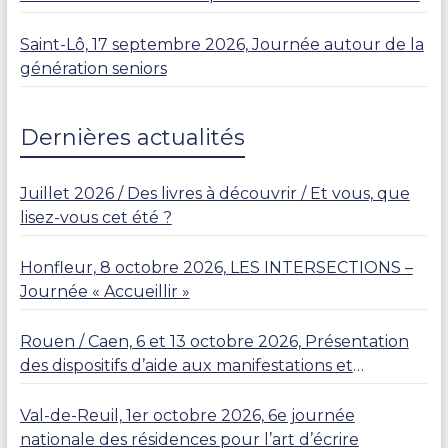
Saint-Lô, 17 septembre 2026, Journée autour de la
génération seniors
Dernières actualités
Juillet 2026 / Des livres à découvrir / Et vous, que
lisez-vous cet été ?
Honfleur, 8 octobre 2026, LES INTERSECTIONS –
Journée « Accueillir »
Rouen / Caen, 6 et 13 octobre 2026, Présentation
des dispositifs d’aide aux manifestations et
résidences
Val-de-Reuil, 1er octobre 2026, 6e journée
nationale des résidences pour l’art d’écrire