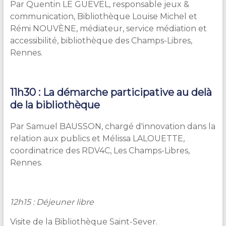
Par Quentin LE GUEVEL, responsable jeux &
communication, Bibliothèque Louise Michel et
Rémi NOUVÈNE, médiateur, service médiation et
accessibilité, bibliothèque des Champs-Libres,
Rennes.
11h30 : La démarche participative au delà
de la bibliothèque
Par Samuel BAUSSON, chargé d'innovation dans la
relation aux publics et Mélissa LALOUETTE,
coordinatrice des RDV4C, Les Champs-Libres,
Rennes.
12h15 : Déjeuner libre
Visite de la Bibliothèque Saint-Sever.