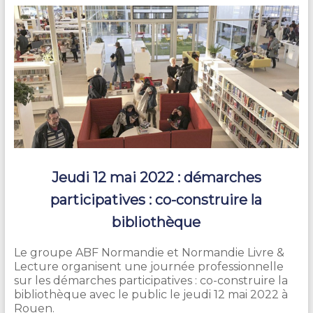
Jeudi 12 mai 2022 : démarches
participatives : co-construire la
bibliothèque
Le groupe ABF Normandie et Normandie Livre &
Lecture organisent une journée professionnelle
sur les démarches participatives : co-construire la
bibliothèque avec le public le jeudi 12 mai 2022 à
Rouen.