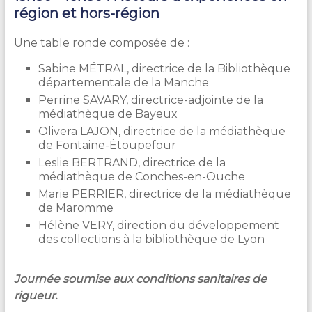
région et hors-région
Une table ronde composée de :
Sabine MÉTRAL, directrice de la Bibliothèque
départementale de la Manche
Perrine SAVARY, directrice-adjointe de la
médiathèque de Bayeux
Olivera LAJON, directrice de la médiathèque
de Fontaine-Étoupefour
Leslie BERTRAND, directrice de la
médiathèque de Conches-en-Ouche
Marie PERRIER, directrice de la médiathèque
de Maromme
Hélène VERY, direction du développement
des collections à la bibliothèque de Lyon
Journée soumise aux conditions sanitaires de
rigueur.