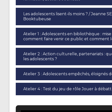
Les adolescents lisent-ils moins ? / Jeanne SE
Booktubeuse
Atelier 1 : Adolescents en bibliothèque : mis
comment faire venir ce public et comment le
Atelier 2 : Action culturelle, partenariats : q
les adolescents ?
Atelier 3 : Adolescents empêchés, éloignés d
Atelier 4 : Test du jeu de rôle Jouer à débattr