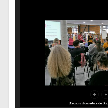
Discours d’ouverture de Sop