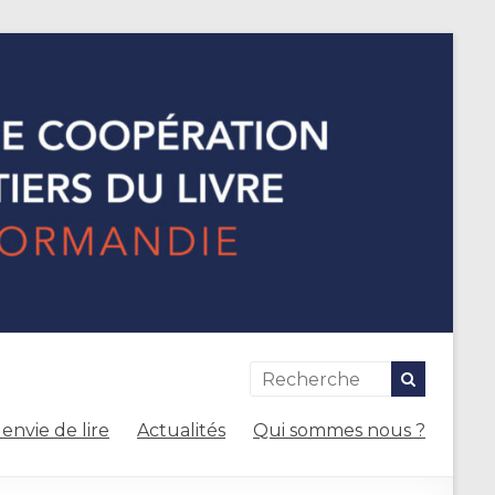
envie de lire
Actualités
Qui sommes nous ?