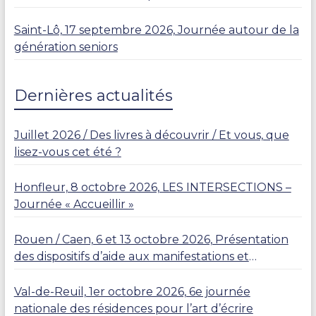
Saint-Lô, 17 septembre 2026, Journée autour de la
génération seniors
Dernières actualités
Juillet 2026 / Des livres à découvrir / Et vous, que
lisez-vous cet été ?
Honfleur, 8 octobre 2026, LES INTERSECTIONS –
Journée « Accueillir »
Rouen / Caen, 6 et 13 octobre 2026, Présentation
des dispositifs d’aide aux manifestations et
résidences
Val-de-Reuil, 1er octobre 2026, 6e journée
nationale des résidences pour l’art d’écrire