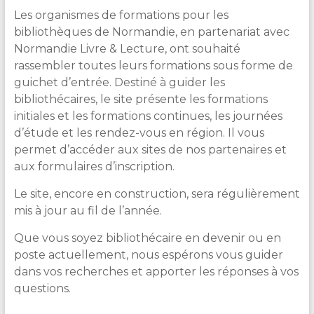
Les organismes de formations pour les
bibliothèques de Normandie, en partenariat avec
Normandie Livre & Lecture, ont souhaité
rassembler toutes leurs formations sous forme de
guichet d’entrée. Destiné à guider les
bibliothécaires, le site présente les formations
initiales et les formations continues, les journées
d’étude et les rendez-vous en région. Il vous
permet d’accéder aux sites de nos partenaires et
aux formulaires d’inscription.
Le site, encore en construction, sera régulièrement
mis à jour au fil de l’année.
Que vous soyez bibliothécaire en devenir ou en
poste actuellement, nous espérons vous guider
dans vos recherches et apporter les réponses à vos
questions.