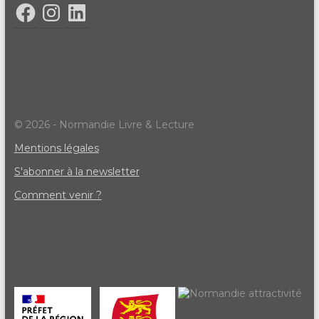
© 2026 - Normandie Livre & Lecture
Mentions légales
S'abonner à la newsletter
Comment venir ?