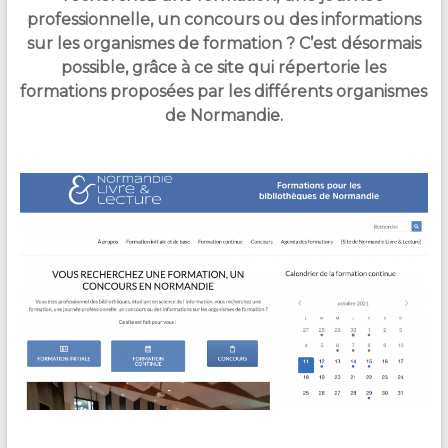
professionnelle, un concours ou des informations
sur les organismes de formation ? C’est désormais
possible, grâce à ce site qui répertorie les
formations proposées par les différents organismes
de Normandie.