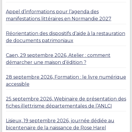
Appel d’informations pour l’agenda des
manifestations littéraires en Normandie 2027
Réorientation des dispositifs d’aide à la restauration
de documents patrimoniaux
Caen, 29 septembre 2026, Atelier : comment
démarcher une maison d’édition ?
28 septembre 2026, Formation : le livre numérique
accessible
25 septembre 2026, Webinaire de présentation des
fiches illettrisme départementales de l’ANLCI
Lisieux, 19 septembre 2026, journée dédiée au
bicentenaire de la naissance de Rose Harel