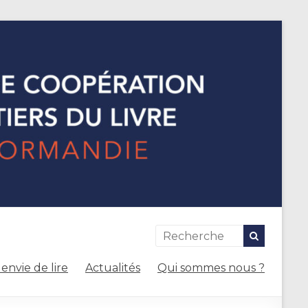
envie de lire
Actualités
Qui sommes nous ?