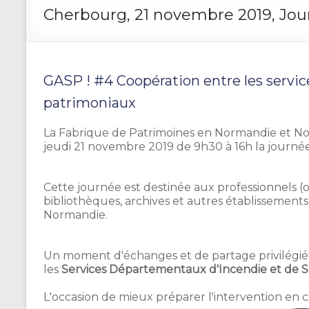
Cherbourg, 21 novembre 2019, Jou
GASP ! #4 Coopération entre les servic
patrimoniaux
La Fabrique de Patrimoines en Normandie et No
jeudi 21 novembre 2019 de 9h30 à 16h la journée
Cette journée est destinée aux professionnels (
bibliothèques, archives et autres établissement
Normandie.
Un moment d'échanges et de partage privilégié 
les
Services Départementaux d'Incendie et de S
L'occasion de mieux préparer l'intervention en ca