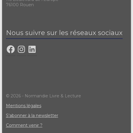
76100 Rouen
Nous suivre sur les réseaux sociaux
© 2026 - Normandie Livre & Lecture
Mentions légales
S'abonner à la newsletter
Comment venir ?