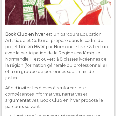
Book Club en hiver
est un parcours Éducation
Artistique et Culturel proposé dans le cadre du
projet
Lire en Hiver
par Normandie Livre & Lecture
avec la participation de la Région académique
Normandie. Il est ouvert à 8 classes lycéennes de
la région (formation générale ou professionnelle)
et à un groupe de personnes sous main de
justice.
Afin d’inviter les élèves à renforcer leur
compétences informatives, narratives et
argumentatives, Book Club en hiver propose le
parcours suivant :