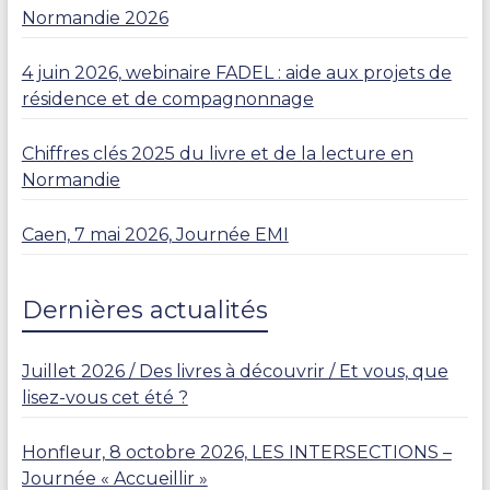
Normandie 2026
4 juin 2026, webinaire FADEL : aide aux projets de
résidence et de compagnonnage
Chiffres clés 2025 du livre et de la lecture en
Normandie
Caen, 7 mai 2026, Journée EMI
Dernières actualités
Juillet 2026 / Des livres à découvrir / Et vous, que
lisez-vous cet été ?
Honfleur, 8 octobre 2026, LES INTERSECTIONS –
Journée « Accueillir »