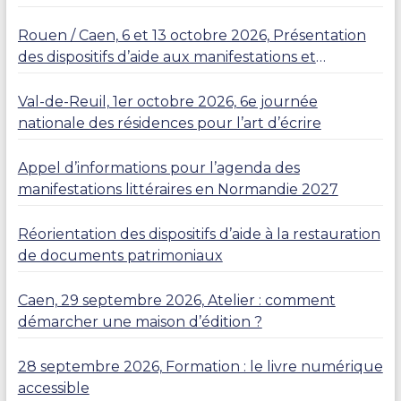
Rouen / Caen, 6 et 13 octobre 2026, Présentation
des dispositifs d’aide aux manifestations et
résidences
Val-de-Reuil, 1er octobre 2026, 6e journée
nationale des résidences pour l’art d’écrire
Appel d’informations pour l’agenda des
manifestations littéraires en Normandie 2027
Réorientation des dispositifs d’aide à la restauration
de documents patrimoniaux
Caen, 29 septembre 2026, Atelier : comment
démarcher une maison d’édition ?
28 septembre 2026, Formation : le livre numérique
accessible