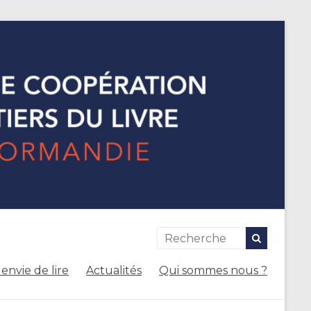
envie de lire
Actualités
Qui sommes nous ?