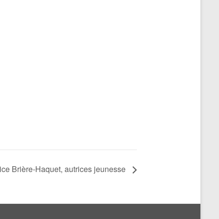
ice Brière-Haquet, autrices jeunesse