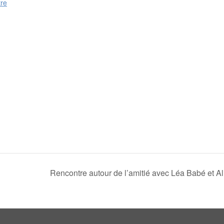
re
Rencontre autour de l’amitié avec Léa Babé et Al