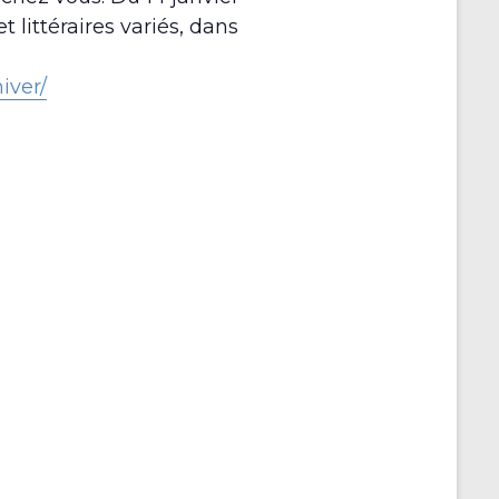
t littéraires variés, dans
iver/