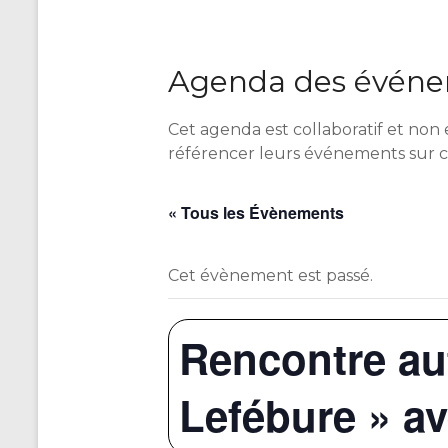
Agenda des événem
Cet agenda est collaboratif et non 
référencer leurs événements sur 
« Tous les Évènements
Cet évènement est passé.
Rencontre au
Lefébure » a