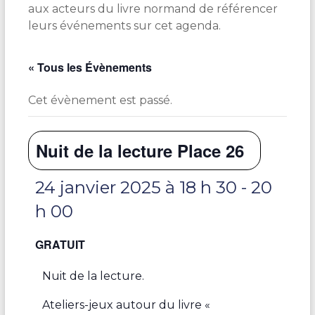
aux acteurs du livre normand de référencer
leurs événements sur cet agenda.
« Tous les Évènements
Cet évènement est passé.
Nuit de la lecture Place 26
24 janvier 2025 à 18 h 30
-
20
h 00
GRATUIT
Nuit de la lecture.
Ateliers-jeux autour du livre «