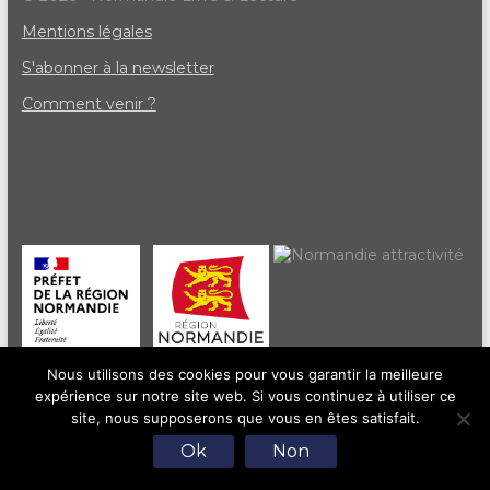
Mentions légales
S'abonner à la newsletter
Comment venir ?
Nous utilisons des cookies pour vous garantir la meilleure
expérience sur notre site web. Si vous continuez à utiliser ce
site, nous supposerons que vous en êtes satisfait.
Ok
Non