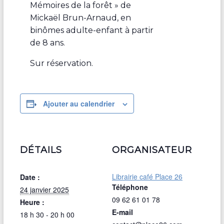
Mémoires de la forêt » de
Mickaël Brun-Arnaud, en
binômes adulte-enfant à partir
de 8 ans.
Sur réservation.
Ajouter au calendrier
DÉTAILS
ORGANISATEUR
Librairie café Place 26
Date :
Téléphone
24 janvier 2025
09 62 61 01 78
Heure :
E-mail
18 h 30 - 20 h 00