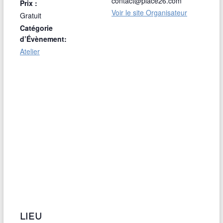
contact@place26.com
Prix :
Voir le site Organisateur
Gratuit
Catégorie
d’Évènement:
Atelier
LIEU