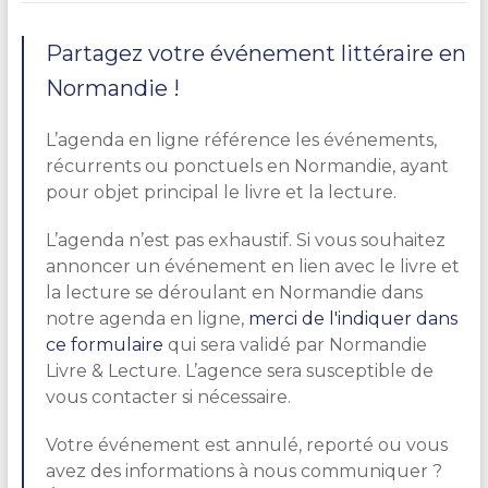
Partagez votre événement littéraire en
Normandie !
L’agenda en ligne référence les événements,
récurrents ou ponctuels en Normandie, ayant
pour objet principal le livre et la lecture.
L’agenda n’est pas exhaustif. Si vous souhaitez
annoncer un événement en lien avec le livre et
la lecture se déroulant en Normandie dans
notre agenda en ligne,
merci de l'indiquer dans
ce formulaire
qui sera validé par Normandie
Livre & Lecture. L’agence sera susceptible de
vous contacter si nécessaire.
Votre événement est annulé, reporté ou vous
avez des informations à nous communiquer ?