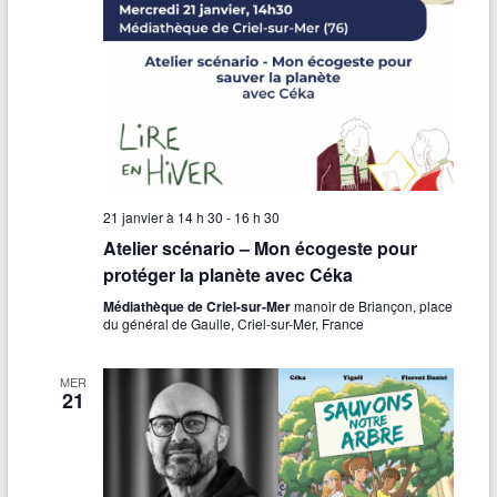
21 janvier à 14 h 30
-
16 h 30
Atelier scénario – Mon écogeste pour
protéger la planète avec Céka
Médiathèque de Criel-sur-Mer
manoir de Briançon, place
du général de Gaulle, Criel-sur-Mer, France
MER
21