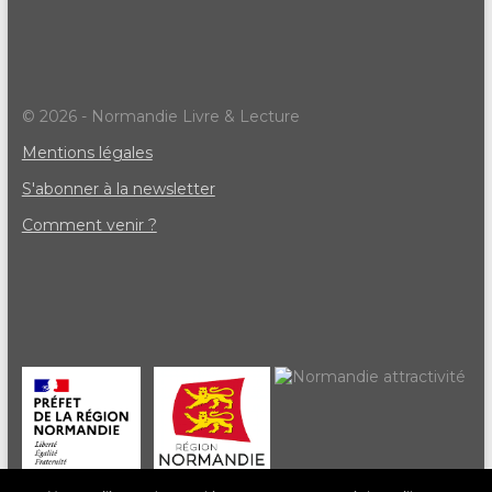
© 2026 - Normandie Livre & Lecture
Mentions légales
S'abonner à la newsletter
Comment venir ?