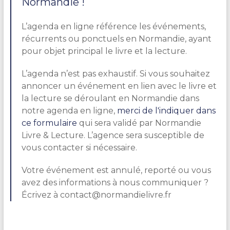
Normandie !
L’agenda en ligne référence les événements,
récurrents ou ponctuels en Normandie, ayant
pour objet principal le livre et la lecture.
L’agenda n’est pas exhaustif. Si vous souhaitez
annoncer un événement en lien avec le livre et
la lecture se déroulant en Normandie dans
notre agenda en ligne,
merci de l'indiquer dans
ce formulaire
qui sera validé par Normandie
Livre & Lecture. L’agence sera susceptible de
vous contacter si nécessaire.
Votre événement est annulé, reporté ou vous
avez des informations à nous communiquer ?
Écrivez à contact@normandielivre.fr