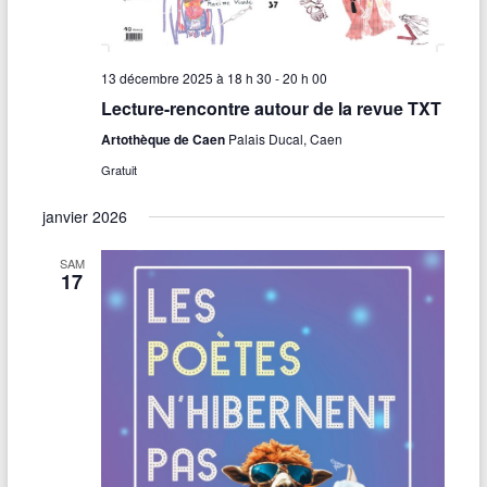
13 décembre 2025 à 18 h 30
-
20 h 00
Lecture-rencontre autour de la revue TXT
Artothèque de Caen
Palais Ducal, Caen
Gratuit
janvier 2026
SAM
17