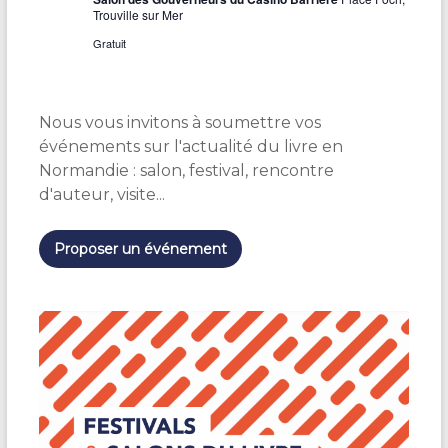
Trouville sur Mer
Gratuit
Nous vous invitons à soumettre vos
événements sur l'actualité du livre en
Normandie : salon, festival, rencontre
d'auteur, visite...
Proposer un événement