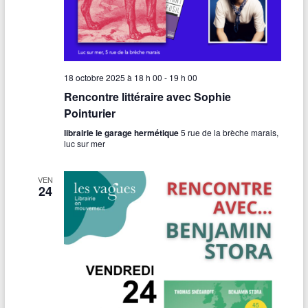
18 octobre 2025 à 18 h 00
-
19 h 00
Rencontre littéraire avec Sophie
Pointurier
librairie le garage hermétique
5 rue de la brèche marais,
luc sur mer
VEN
24