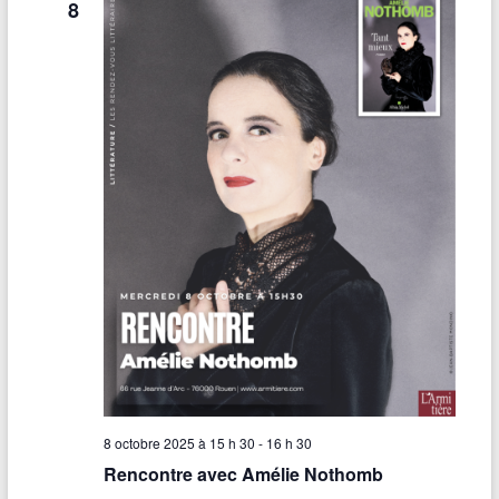
8
8 octobre 2025 à 15 h 30
-
16 h 30
Rencontre avec Amélie Nothomb