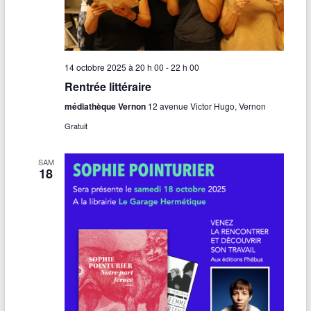
14 octobre 2025 à 20 h 00
-
22 h 00
Rentrée littéraire
médiathèque Vernon
12 avenue Victor Hugo, Vernon
Gratuit
SAM
18