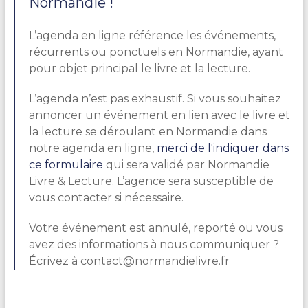
Normandie !
L’agenda en ligne référence les événements,
récurrents ou ponctuels en Normandie, ayant
pour objet principal le livre et la lecture.
L’agenda n’est pas exhaustif. Si vous souhaitez
annoncer un événement en lien avec le livre et
la lecture se déroulant en Normandie dans
notre agenda en ligne,
merci de l'indiquer dans
ce formulaire
qui sera validé par Normandie
Livre & Lecture. L’agence sera susceptible de
vous contacter si nécessaire.
Votre événement est annulé, reporté ou vous
avez des informations à nous communiquer ?
Écrivez à contact@normandielivre.fr