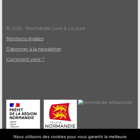
© 2026 - Normandie Livre & Lecture
Mentions légales
S'abonner à la newsletter
Comment venir ?
Nous utilisons des cookies pour vous garantir la meilleure