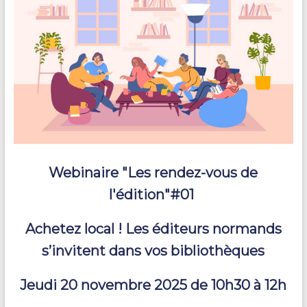
Webinaire "Les rendez-vous de
l'édition"#01
Achetez local ! Les éditeurs normands
s’invitent dans vos bibliothèques
Jeudi 20 novembre 2025 de 10h30 à 12h