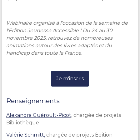
Webinaire organisé à l’occasion de la semaine de
l’Édition Jeunesse Accessible !
Du
24 au 30
novembre 2025, r
etrouvez de nombreuses
animations autour des livres adaptés et du
handicap dans toute la France.
Je m'inscris
Renseignements
Alexandra Guéroult-Picot
, chargée de projets
Bibliothèque
Valérie Schmitt,
chargée de projets Édition