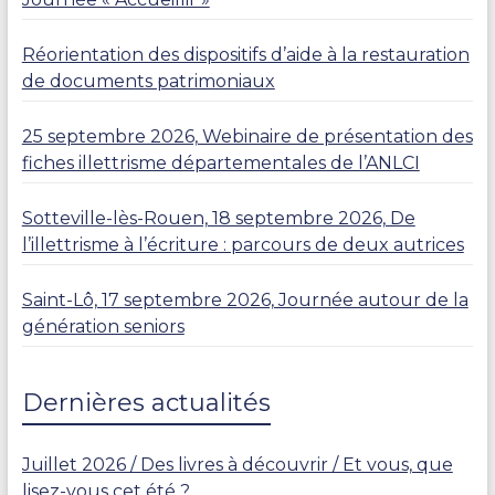
Réorientation des dispositifs d’aide à la restauration
de documents patrimoniaux
25 septembre 2026, Webinaire de présentation des
fiches illettrisme départementales de l’ANLCI
Sotteville-lès-Rouen, 18 septembre 2026, De
l’illettrisme à l’écriture : parcours de deux autrices
Saint-Lô, 17 septembre 2026, Journée autour de la
génération seniors
Dernières actualités
Juillet 2026 / Des livres à découvrir / Et vous, que
lisez-vous cet été ?