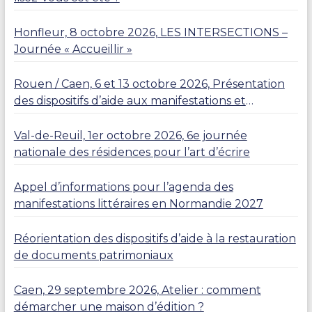
Honfleur, 8 octobre 2026, LES INTERSECTIONS –
Journée « Accueillir »
Rouen / Caen, 6 et 13 octobre 2026, Présentation
des dispositifs d’aide aux manifestations et
résidences
Val-de-Reuil, 1er octobre 2026, 6e journée
nationale des résidences pour l’art d’écrire
Appel d’informations pour l’agenda des
manifestations littéraires en Normandie 2027
Réorientation des dispositifs d’aide à la restauration
de documents patrimoniaux
Caen, 29 septembre 2026, Atelier : comment
démarcher une maison d’édition ?