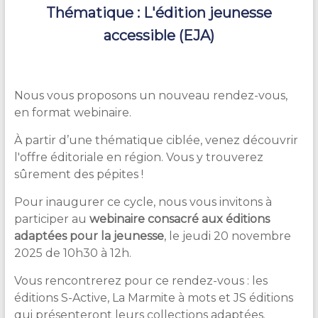
Thématique : L'édition jeunesse
accessible (EJA)
Nous vous proposons un nouveau rendez-vous,
en format webinaire.
À partir d’une thématique ciblée, venez découvrir
l'offre éditoriale en région. Vous y trouverez
sûrement des pépites !
Pour inaugurer ce cycle, nous vous invitons à
participer au
webinaire consacré aux éditions
adaptées pour la jeunesse
, le jeudi 20 novembre
2025 de 10h30 à 12h.
Vous rencontrerez pour ce rendez-vous : les
éditions S-Active, La Marmite à mots et JS éditions
qui présenteront leurs collections adaptées.