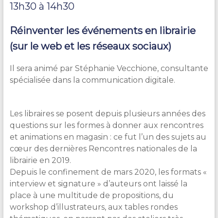
13h30 à 14h30
Réinventer les événements en librairie
(sur le web et les réseaux sociaux)
Il sera animé par Stéphanie Vecchione, consultante
spécialisée dans la communication digitale.
Les libraires se posent depuis plusieurs années des
questions sur les formes à donner aux rencontres
et animations en magasin : ce fut l’un des sujets au
cœur des dernières Rencontres nationales de la
librairie en 2019.
Depuis le confinement de mars 2020, les formats «
interview et signature » d’auteurs ont laissé la
place à une multitude de propositions, du
workshop d’illustrateurs, aux tables rondes