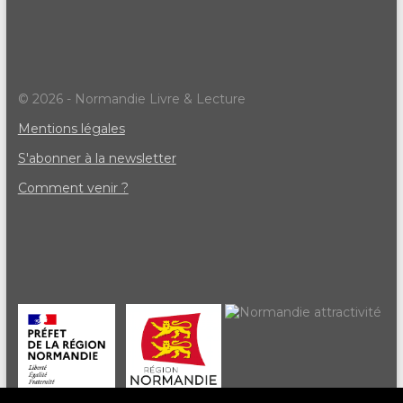
© 2026 - Normandie Livre & Lecture
Mentions légales
S'abonner à la newsletter
Comment venir ?