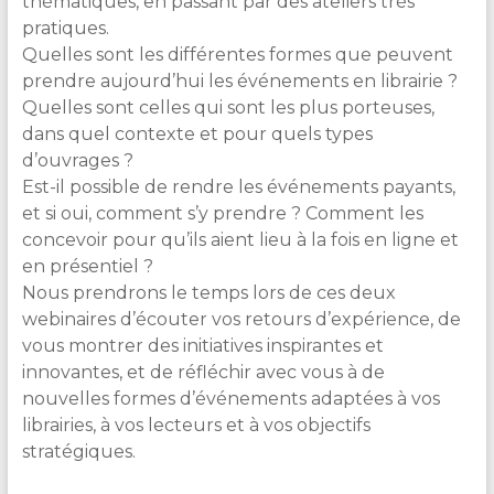
thématiques, en passant par des ateliers très
pratiques.
Quelles sont les différentes formes que peuvent
prendre aujourd’hui les événements en librairie ?
Quelles sont celles qui sont les plus porteuses,
dans quel contexte et pour quels types
d’ouvrages ?
Est-il possible de rendre les événements payants,
et si oui, comment s’y prendre ? Comment les
concevoir pour qu’ils aient lieu à la fois en ligne et
en présentiel ?
Nous prendrons le temps lors de ces deux
webinaires d’écouter vos retours d’expérience, de
vous montrer des initiatives inspirantes et
innovantes, et de réfléchir avec vous à de
nouvelles formes d’événements adaptées à vos
librairies, à vos lecteurs et à vos objectifs
stratégiques.