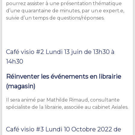
pourrez assister à une présentation thématique
d’une quarantaine de minutes, par un.e expert.e,
suivie d’un temps de questions/réponses.
Café visio #2 Lundi 13 juin de 13h30 à
14h30
Réinventer les événements en librairie
(magasin)
Il sera animé par Mathilde Rimaud, consultante
spécialiste de la librairie, associée au cabinet Axiales.
Café visio #3 Lundi 10 Octobre 2022 de