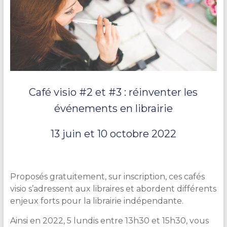
Café visio #2 et #3 : réinventer les
événements en librairie
13 juin et 10 octobre 2022
Proposés gratuitement, sur inscription, ces cafés
visio s’adressent aux libraires et abordent différents
enjeux forts pour la librairie indépendante.
Ainsi en 2022, 5 lundis entre 13h30 et 15h30, vous