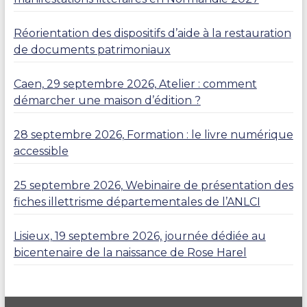
Réorientation des dispositifs d’aide à la restauration
de documents patrimoniaux
Caen, 29 septembre 2026, Atelier : comment
démarcher une maison d’édition ?
28 septembre 2026, Formation : le livre numérique
accessible
25 septembre 2026, Webinaire de présentation des
fiches illettrisme départementales de l’ANLCI
Lisieux, 19 septembre 2026, journée dédiée au
bicentenaire de la naissance de Rose Harel