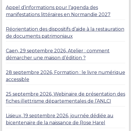
Appel d’informations pour l’agenda des
manifestations littéraires en Normandie 2027
Réorientation des dispositifs d’aide à la restauration
de documents patrimoniaux
Caen, 29 septembre 2026, Atelier : comment
démarcher une maison d’édition ?
28 septembre 2026, Formation : le livre numérique
accessible
25 septembre 2026, Webinaire de présentation des
fiches illettrisme départementales de l’ANLCI
Lisieux, 19 septembre 2026, journée dédiée au
bicentenaire de la naissance de Rose Harel