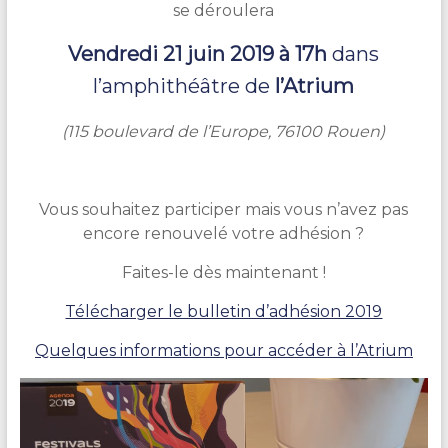
se déroulera
Vendredi 21 juin 2019 à 17h
dans
l’amphithéâtre de
l’Atrium
(115 boulevard de l’Europe, 76100 Rouen)
Vous souhaitez participer mais vous n’avez pas
encore renouvelé votre adhésion ?
Faites-le dès maintenant !
Télécharger le bulletin d’adhésion 2019
Quelques informations pour accéder à l’Atrium