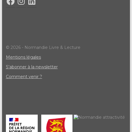
© 2026 - Normandie Livre & Lecture
Mentions légales
S'abonner à la newsletter
Comment venir ?