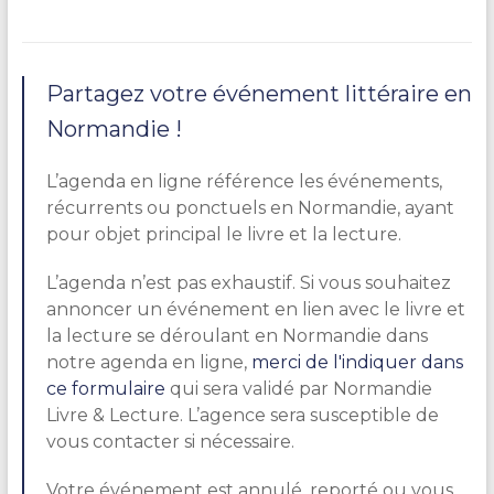
Partagez votre événement littéraire en
Normandie !
L’agenda en ligne référence les événements,
récurrents ou ponctuels en Normandie, ayant
pour objet principal le livre et la lecture.
L’agenda n’est pas exhaustif. Si vous souhaitez
annoncer un événement en lien avec le livre et
la lecture se déroulant en Normandie dans
notre agenda en ligne,
merci de l'indiquer dans
ce formulaire
qui sera validé par Normandie
Livre & Lecture. L’agence sera susceptible de
vous contacter si nécessaire.
Votre événement est annulé, reporté ou vous