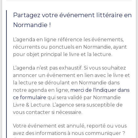
Partagez votre événement littéraire en
Normandie !
L’agenda en ligne référence les événements,
récurrents ou ponctuels en Normandie, ayant
pour objet principal le livre et la lecture.
L’agenda n’est pas exhaustif. Si vous souhaitez
annoncer un événement en lien avec le livre et
la lecture se déroulant en Normandie dans
notre agenda en ligne,
merci de l'indiquer dans
ce formulaire
qui sera validé par Normandie
Livre & Lecture. L’agence sera susceptible de
vous contacter si nécessaire.
Votre événement est annulé, reporté ou vous
avez des informations à nous communiquer ?