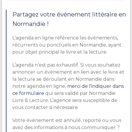
Partagez votre événement littéraire en
Normandie !
L’agenda en ligne référence les événements,
récurrents ou ponctuels en Normandie, ayant
pour objet principal le livre et la lecture.
L’agenda n’est pas exhaustif. Si vous souhaitez
annoncer un événement en lien avec le livre et
la lecture se déroulant en Normandie dans
notre agenda en ligne,
merci de l'indiquer dans
ce formulaire
qui sera validé par Normandie
Livre & Lecture. L’agence sera susceptible de
vous contacter si nécessaire.
Votre événement est annulé, reporté ou vous
avez des informations à nous communiquer ?