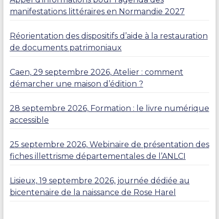
manifestations littéraires en Normandie 2027
Réorientation des dispositifs d’aide à la restauration
de documents patrimoniaux
Caen, 29 septembre 2026, Atelier : comment
démarcher une maison d’édition ?
28 septembre 2026, Formation : le livre numérique
accessible
25 septembre 2026, Webinaire de présentation des
fiches illettrisme départementales de l’ANLCI
Lisieux, 19 septembre 2026, journée dédiée au
bicentenaire de la naissance de Rose Harel