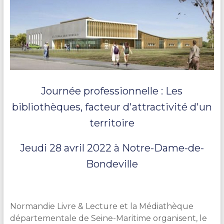
Journée professionnelle : Les
bibliothèques, facteur d'attractivité d'un
territoire
Jeudi 28 avril 2022 à Notre-Dame-de-
Bondeville
Normandie Livre & Lecture et la Médiathèque
départementale de Seine-Maritime organisent, le