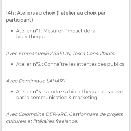
14h : Ateliers au choix (1 atelier au choix par
participant)
Atelier n°1 : Mesurer l’impact de la
bibliothèque
Avec Emmanuelle ASSELIN, Tosca Consultants.
Atelier n°2 : Connaître les attentes des publics
Avec Dominique LAHARY
Atelier n°3 : Rendre sa bibliothèque attractive
par la communication & marketing
Avec Colombine DEPAIRE, Gestionnaire de projets
culturels et littéraires freelance.