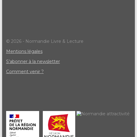
© 2026 - Normandie Livre & Lecture
Mentions légales
S'abonner à la newsletter
Comment venir ?