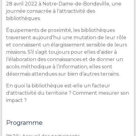
28 avril 2022 à Notre-Dame-de-Bondeville, une
journée consacrée à l'attractivité des
bibliothèques.
Équipements de proximité, les bibliothèques
traversent aujourd’hui une mutation de leur rôle
et connaissent un élargissement sensible de leurs
missions. S’il s’agit toujours pour elles d’aider à
l’élaboration des connaissances et de donner un
accès méthodique à l’information, elles sont
désormais attendues sur bien d’autres terrains.
En quoi la bibliothèque est-elle un facteur
d'attractivité du territoire ? Comment mesurer son
impact ?
Programme