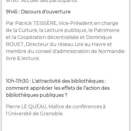
9h30 : Accueil des participants.
9h45 : Discours d'ouverture
Par Patrick TEISSÈRE, Vice-Président en charge
de la Culture, la Lecture publique, le Patrimoine
et la Coopération décentralisée et Dominique
ROUET, Directeur du réseau Lire au Havre et
membre du conseil d'administration de Normandie
livre & lecture.
10h-11h30 : L'attractivité des bibliothèques :
comment apprécier les effets de l’action des
bibliothèques publiques ?
Pierre LE QUÉAU, Maître de conférences à
l'Université de Grenoble.