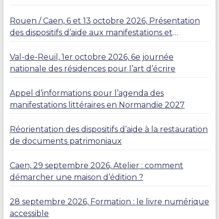
Rouen / Caen, 6 et 13 octobre 2026, Présentation
des dispositifs d’aide aux manifestations et
résidences
Val-de-Reuil, 1er octobre 2026, 6e journée
nationale des résidences pour l’art d’écrire
Appel d’informations pour l’agenda des
manifestations littéraires en Normandie 2027
Réorientation des dispositifs d’aide à la restauration
de documents patrimoniaux
Caen, 29 septembre 2026, Atelier : comment
démarcher une maison d’édition ?
28 septembre 2026, Formation : le livre numérique
accessible