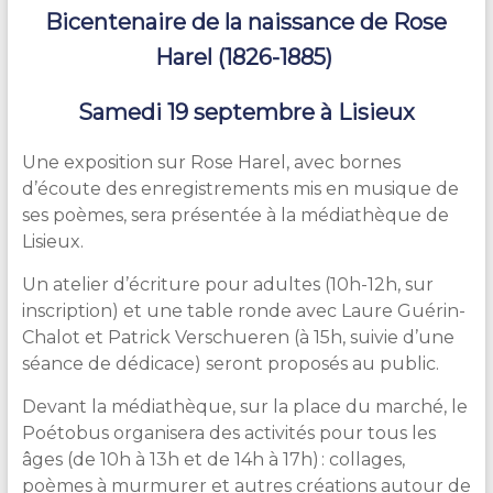
Bicentenaire de la naissance de Rose
Harel (1826-1885)
Samedi 19 septembre à Lisieux
Une exposition sur Rose Harel, avec bornes
d’écoute des enregistrements mis en musique de
ses poèmes, sera présentée à la médiathèque de
Lisieux.
Un atelier d’écriture pour adultes (10h-12h, sur
inscription) et une table ronde avec Laure Guérin-
Chalot et Patrick Verschueren (à 15h, suivie d’une
séance de dédicace) seront proposés au public.
Devant la médiathèque, sur la place du marché, le
Poétobus organisera des activités pour tous les
âges (de 10h à 13h et de 14h à 17h) : collages,
poèmes à murmurer et autres créations autour de