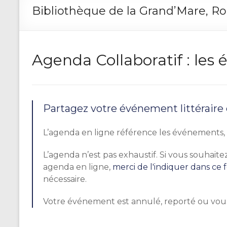
Bibliothèque de la Grand’Mare, R
Agenda Collaboratif : le
Partagez votre événement littéraire
L’agenda en ligne référence les événements, r
L’agenda n’est pas exhaustif. Si vous souhai
agenda en ligne,
merci de l'indiquer dans ce 
nécessaire.
Votre événement est annulé, reporté ou vou