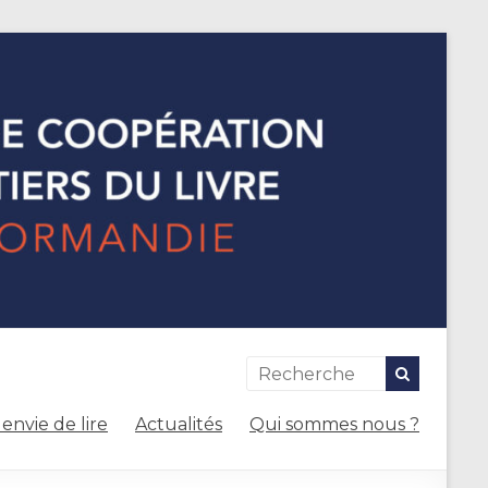
envie de lire
Actualités
Qui sommes nous ?