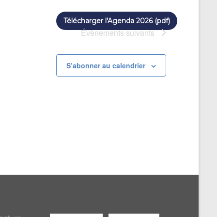
Télécharger l'Agenda 2026 (pdf)
Évènements
suivants
S’abonner au calendrier