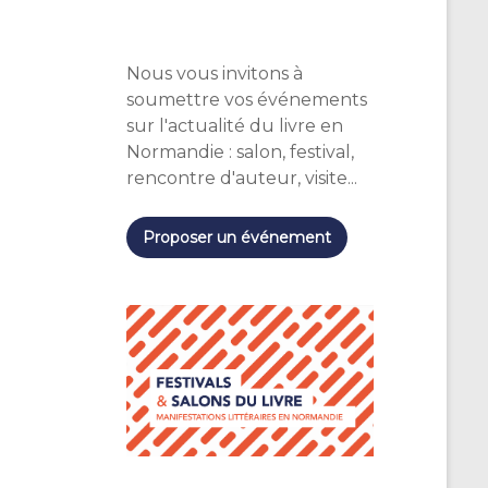
Nous vous invitons à
soumettre vos événements
sur l'actualité du livre en
Normandie : salon, festival,
rencontre d'auteur, visite...
Proposer un événement