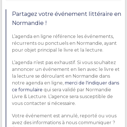
Partagez votre événement littéraire en
Normandie !
L’agenda en ligne référence les événements,
récurrents ou ponctuels en Normandie, ayant
pour objet principal le livre et la lecture.
L’agenda n’est pas exhaustif. Si vous souhaitez
annoncer un événement en lien avec le livre et
la lecture se déroulant en Normandie dans
notre agenda en ligne,
merci de l'indiquer dans
ce formulaire
qui sera validé par Normandie
Livre & Lecture. L’agence sera susceptible de
vous contacter si nécessaire.
Votre événement est annulé, reporté ou vous
avez des informations à nous communiquer ?