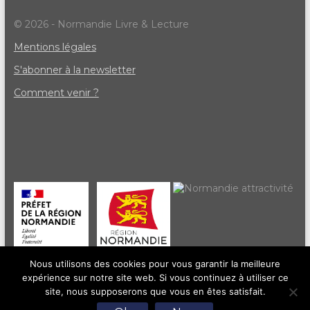
© 2026 - Normandie Livre & Lecture
Mentions légales
S'abonner à la newsletter
Comment venir ?
Nous utilisons des cookies pour vous garantir la meilleure
expérience sur notre site web. Si vous continuez à utiliser ce
site, nous supposerons que vous en êtes satisfait.