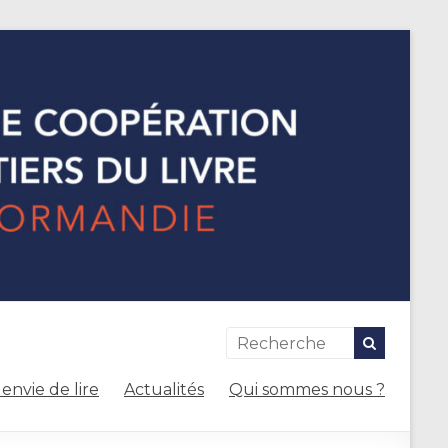
envie de lire
Actualités
Qui sommes nous ?