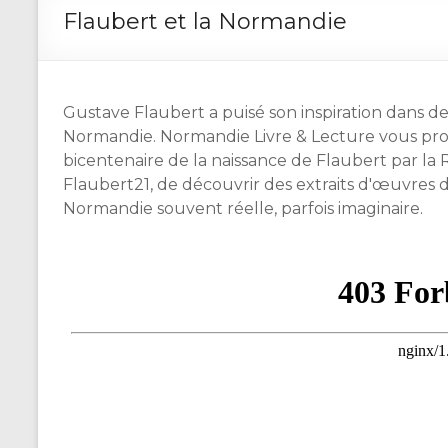
Flaubert et la Normandie
Gustave Flaubert a puisé son inspiration dans de m
Normandie. Normandie Livre & Lecture vous pro
bicentenaire de la naissance de Flaubert par la
Flaubert21, de découvrir des extraits d'œuvres d
Normandie souvent réelle, parfois imaginaire.