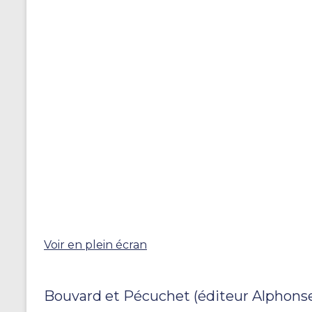
Voir en plein écran
Bouvard et Pécuchet (éditeur Alphonse