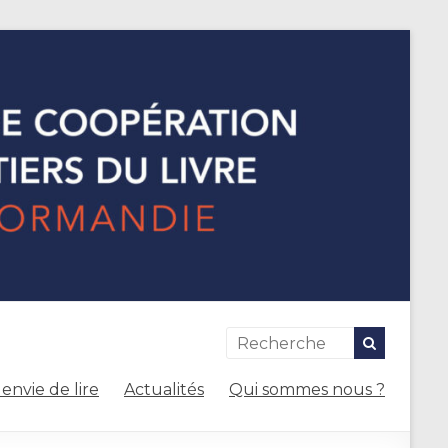
envie de lire
Actualités
Qui sommes nous ?