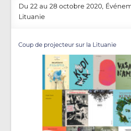
Du 22 au 28 octobre 2020, Événeme
Lituanie
Coup de projecteur sur la Lituanie