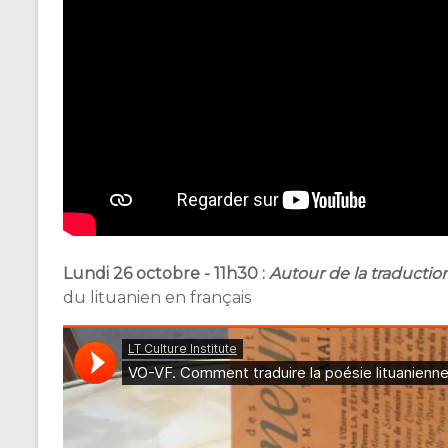
Lundi 26 octobre - 11h30 :
Autour de la traductio
du lituanien en français