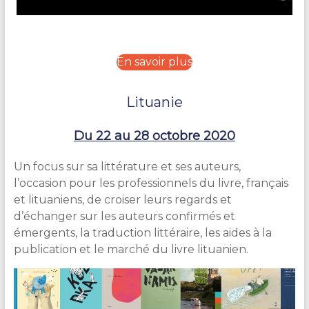
En savoir plus
Lituanie
Du 22 au 28 octobre 2020
Un focus sur sa littérature et ses auteurs,
l’occasion pour les professionnels du livre, français
et lituaniens, de croiser leu
rs regards et
d’échanger sur les auteurs confirmés et
émergents, la traduction littéraire, les aides à la
publication et le marché du livre lituanien.