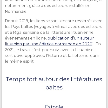
notamment grâce à des éditeurs installés en
Normandie.
Depuis 2019, les liens se sont encore resserrés avec
les Pays baltes (voyages à Vilnius avec des éditeurs
et à Riga, semaine de la littérature lituanienne,
événements en ligne,
publication d’un auteur
lituanien par une éditrice normande en 2020
). En
2021, le travail s’est poursuivi avec la Lituanie et
s’est développé avec l’Estonie et la Lettonie, dans
le même esprit.
Temps fort autour des littératures
baltes
Estonie