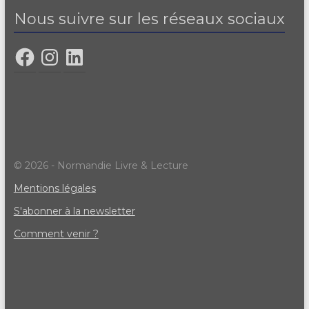
Nous suivre sur les réseaux sociaux
© 2026 - Normandie Livre & Lecture
Mentions légales
S'abonner à la newsletter
Comment venir ?