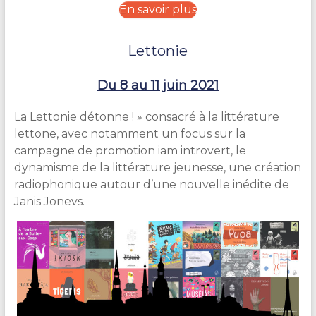
En savoir plus
Lettonie
Du 8 au 11 juin 2021
La Lettonie détonne ! » consacré à la littérature
lettone, avec notamment un focus sur la
campagne de promotion iam introvert, le
dynamisme de la littérature jeunesse, une création
radiophonique autour d’une nouvelle inédite de
Janis Jonevs.