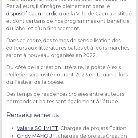
Par ailleurs, il s’intègre pleinement dans le
dispositif Caen nordic
que la Ville de Caen a institué
et dont certains de nos programmes ont bénéficié
du label et d’un financement.
Dans ce cadre, des
temps de sensibilisation des
éditeurs
aux littératures baltes et à leurs marchés
seront à nouveau organisés en 2022.
Du côté de la création littéraire, le poète Alexis
Pelletier sera invité courant 2023 en Lituanie, lors
du Festival de la poésie.
Des temps de résidences croisées entre auteurs
normands et baltes sont également à l’étude.
Renseignements :
Valérie SCHMITT
, Chargée de projets Édition
Cindy MAHOUT
, chargée de projets Création