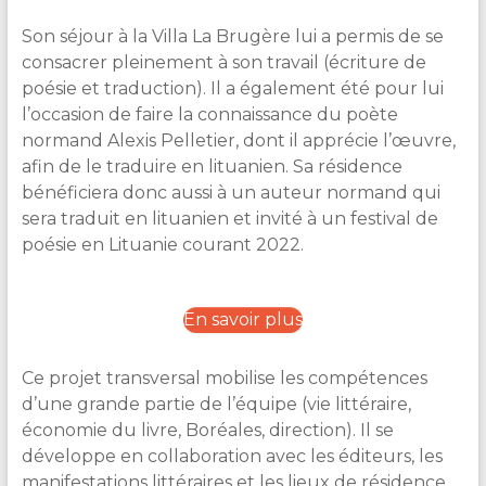
Son séjour à la Villa La Brugère lui a permis de se
consacrer pleinement à son travail (écriture de
poésie et traduction). Il a également été pour lui
l’occasion de faire la connaissance du poète
normand Alexis Pelletier, dont il apprécie l’œuvre,
afin de le traduire en lituanien. Sa résidence
bénéficiera donc aussi à un auteur normand qui
sera traduit en lituanien et invité à un festival de
poésie en Lituanie courant 2022.
En savoir plus
Ce projet transversal mobilise les compétences
d’une grande partie de l’équipe (vie littéraire,
économie du livre, Boréales, direction). Il se
développe en collaboration avec les éditeurs, les
manifestations littéraires et les lieux de résidence.