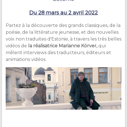
Du 28 mars au 2 avril 2022
Partez à la découverte des grands classiques, de la
poésie, de la littérature jeunesse, et des nouvelles
voix non traduites d'Estonie, à travers les très belles
vidéos de
la réalisatrice Marianne Körver,
qui
mêlent interviews des traducteurs, éditeurs et
animations vidéos.