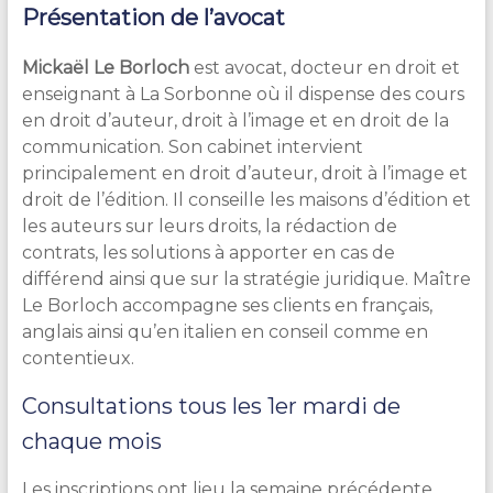
Présentation de l’avocat
Mickaël Le Borloch
est avocat, docteur en droit et
enseignant à La Sorbonne où il dispense des cours
en droit d’auteur, droit à l’image et en droit de la
communication. Son cabinet intervient
principalement en droit d’auteur, droit à l’image et
droit de l’édition. Il conseille les maisons d’édition et
les auteurs sur leurs droits, la rédaction de
contrats, les solutions à apporter en cas de
différend ainsi que sur la stratégie juridique. Maître
Le Borloch accompagne ses clients en français,
anglais ainsi qu’en italien en conseil comme en
contentieux.
Consultations tous les 1er mardi de
chaque mois
Les inscriptions ont lieu la semaine précédente,