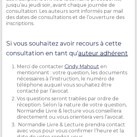
jusqu’au jeudi soir, avant chaque journée de
consultation. Les auteurs sont informés par mail
des dates de consultations et de l’ouverture des
inscriptions.
Si vous souhaitez avoir recours à cette
consultation en tant qu’
auteur adhérent
Merci de contacter
Cindy Mahout
en
mentionnant : votre question, les documents
nécessaires à l’instruction, le numéro de
téléphone auquel vous souhaitez être
contacté par l’avocat.
Vos questions seront traitées par ordre de
réception. Selon la nature de votre question,
Normandie Livre & lecture vous conseillera
directement ou vous orientera vers l’avocat.
Normandie Livre & Lecture prendra contact
avec vous pour vous confirmer l’heure et la
date de votre rendez-vous.