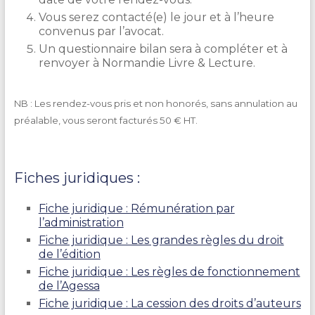
Vous serez contacté(e) le jour et à l’heure
convenus par l’avocat.
Un questionnaire bilan sera à compléter et à
renvoyer à Normandie Livre & Lecture.
NB : Les rendez-vous pris et non honorés, sans annulation au
préalable, vous seront facturés 50 € HT.
Fiches juridiques :
Fiche juridique : Rémunération par
l’administration
Fiche juridique : Les grandes règles du droit
de l’édition
Fiche juridique : Les règles de fonctionnement
de l’Agessa
Fiche juridique : La cession des droits d’auteurs