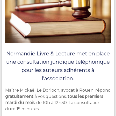
Normandie Livre & Lecture met en place
une consultation juridique téléphonique
pour les auteurs adhérents à
l’association.
Maître Mickaël Le Borloch, avocat à Rouen, répond
gratuitement
à vos questions,
tous les premiers
mardi du mois,
de 10h à 12h30. La consultation
dure 15 minutes.