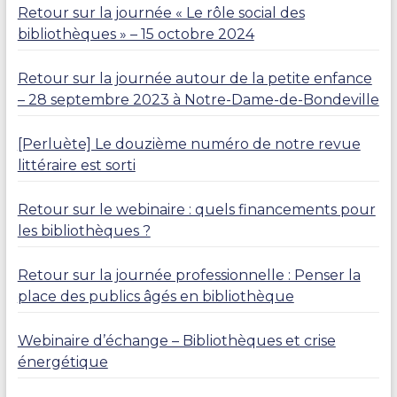
Retour sur la journée « Le rôle social des
bibliothèques » – 15 octobre 2024
Retour sur la journée autour de la petite enfance
– 28 septembre 2023 à Notre-Dame-de-Bondeville
[Perluète] Le douzième numéro de notre revue
littéraire est sorti
Retour sur le webinaire : quels financements pour
les bibliothèques ?
Retour sur la journée professionnelle : Penser la
place des publics âgés en bibliothèque
Webinaire d’échange – Bibliothèques et crise
énergétique