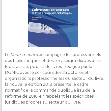
Le
Vade-mecum
accompagne les professionnels
des bibliothèques et des services juridiques dans
leurs achats publics de livres. Rédigée par la
DGMIC avec le concours des structures et
organisations professionnelles du secteur du livre,
la nouvelle édition 2018 présente le cadre
normatif de la commande publique issu de la
réforme de 2016, en rappelant les spécificités
juridiques propres au secteur du livre.