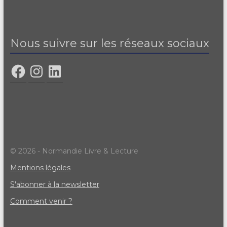
Nous suivre sur les réseaux sociaux
© 2026 - Normandie Livre & Lecture
Mentions légales
S'abonner à la newsletter
Comment venir ?