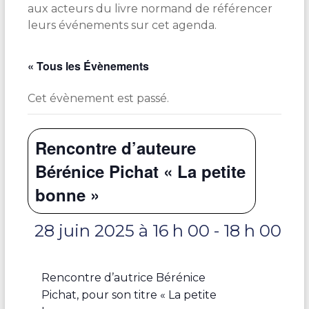
aux acteurs du livre normand de référencer
leurs événements sur cet agenda.
« Tous les Évènements
Cet évènement est passé.
Rencontre d’auteure
Bérénice Pichat « La petite
bonne »
28 juin 2025 à 16 h 00
-
18 h 00
Rencontre d’autrice Bérénice
Pichat, pour son titre « La petite