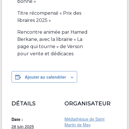
bonne »
Titre récompensé « Prix des
libraires 2025 »
Rencontre animée par Hamed
Berkane, avec la librairie « La
page qui tourne » de Verson
pour vente et dédicaces
Ajouter au calendrier
DÉTAILS
ORGANISATEUR
Médiathèque de Saint
Date :
Martin de May
28 juin 2025