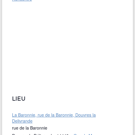
LIEU
La Baronnie, rue de la Baronnie, Douvres la
Delivrande
rue de la Baronnie