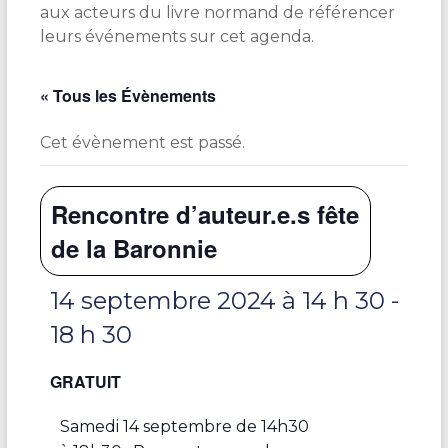
aux acteurs du livre normand de référencer
leurs événements sur cet agenda.
« Tous les Évènements
Cet évènement est passé.
Rencontre d’auteur.e.s fête
de la Baronnie
14 septembre 2024 à 14 h 30
-
18 h 30
GRATUIT
Samedi 14 septembre de 14h30