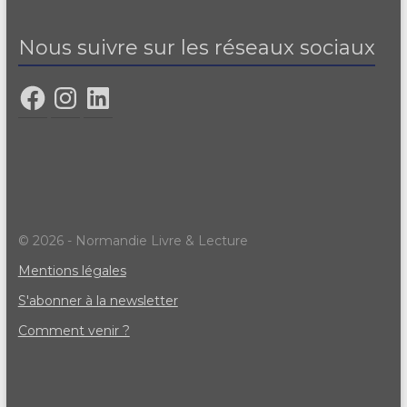
Nous suivre sur les réseaux sociaux
© 2026 - Normandie Livre & Lecture
Mentions légales
S'abonner à la newsletter
Comment venir ?