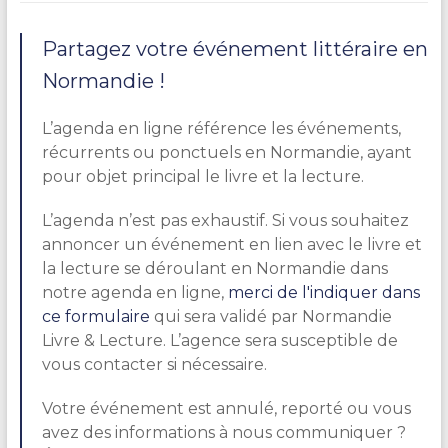
Partagez votre événement littéraire en
Normandie !
L’agenda en ligne référence les événements,
récurrents ou ponctuels en Normandie, ayant
pour objet principal le livre et la lecture.
L’agenda n’est pas exhaustif. Si vous souhaitez
annoncer un événement en lien avec le livre et
la lecture se déroulant en Normandie dans
notre agenda en ligne,
merci de l'indiquer dans
ce formulaire
qui sera validé par Normandie
Livre & Lecture. L’agence sera susceptible de
vous contacter si nécessaire.
Votre événement est annulé, reporté ou vous
avez des informations à nous communiquer ?