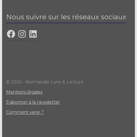
Nous suivre sur les réseaux sociaux
© 2026 - Normandie Livre & Lecture
Mentions légales
S'abonner à la newsletter
Comment venir ?