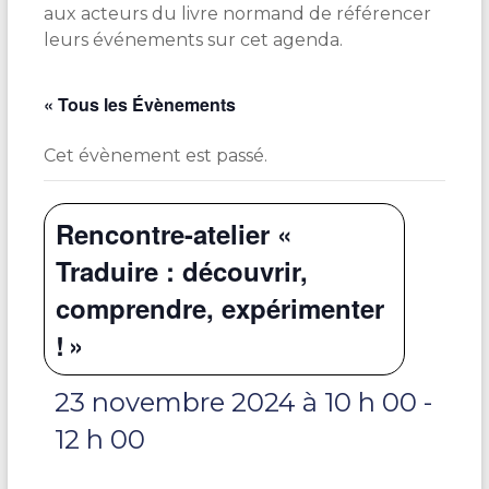
aux acteurs du livre normand de référencer
leurs événements sur cet agenda.
« Tous les Évènements
Cet évènement est passé.
Rencontre-atelier «
Traduire : découvrir,
comprendre, expérimenter
! »
23 novembre 2024 à 10 h 00
-
12 h 00