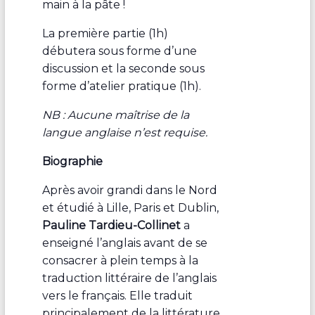
main à la pâte !
La première partie (1h)
débutera sous forme d’une
discussion et la seconde sous
forme d’atelier pratique (1h).
NB : Aucune maîtrise de la
langue anglaise n’est requise.
Biographie
Après avoir grandi dans le Nord
et étudié à Lille, Paris et Dublin,
Pauline Tardieu-Collinet
a
enseigné l’anglais avant de se
consacrer à plein temps à la
traduction littéraire de l’anglais
vers le français. Elle traduit
principalement de la littérature