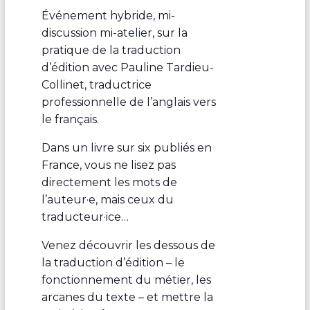
Événement hybride, mi-
discussion mi-atelier, sur la
pratique de la traduction
d’édition avec
Pauline Tardieu-
Collinet, traductrice
professionnelle de l’anglais vers
le français.
Dans un livre sur six publiés en
France, vous ne lisez pas
directement les mots de
l’auteur·e, mais ceux du
traducteur·ice…
Venez découvrir les dessous de
la traduction d’édition – le
fonctionnement du métier, les
arcanes du texte – et mettre la