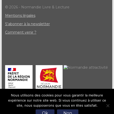
© 2026 - Normandie Livre & Lecture
Mentions légales
S'abonner à la newsletter
Comment venir ?
Nous utilisons des cookies pour vous garantir la meilleure
expérience sur notre site web. Si vous continuez à utiliser ce
site, nous supposerons que vous en êtes satisfait.
Ok
Non