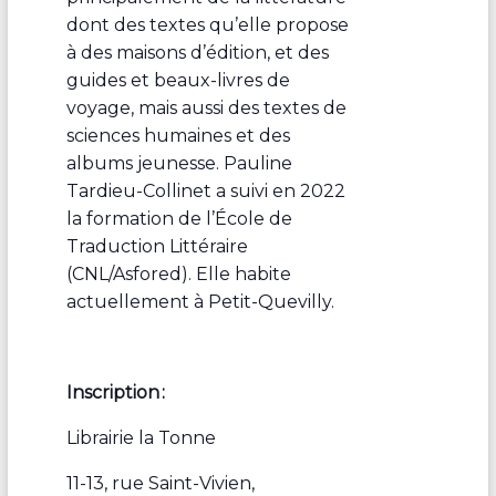
dont des textes qu’elle propose
à des maisons d’édition, et des
guides et beaux-livres de
voyage, mais aussi des textes de
sciences humaines et des
albums jeunesse.
Pauline
Tardieu-Collinet a suivi en 2022
la formation de l’École de
Traduction Littéraire
(CNL/Asfored). Elle habite
actuellement à Petit-Quevilly.
Inscription :
Librairie la Tonne
11-13, rue Saint-Vivien,