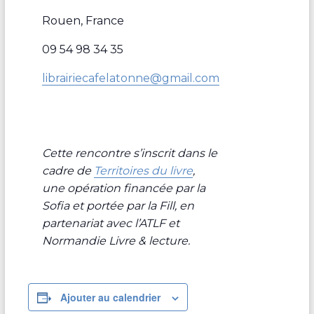
Rouen, France
09 54 98 34 35
librairiecafelatonne@gmail.com
Cette rencontre s’inscrit dans le
cadre de
Territoires du livre
,
une opération financée par la
Sofia et portée par la Fill, en
partenariat avec l’ATLF et
Normandie Livre & lecture.
Ajouter au calendrier