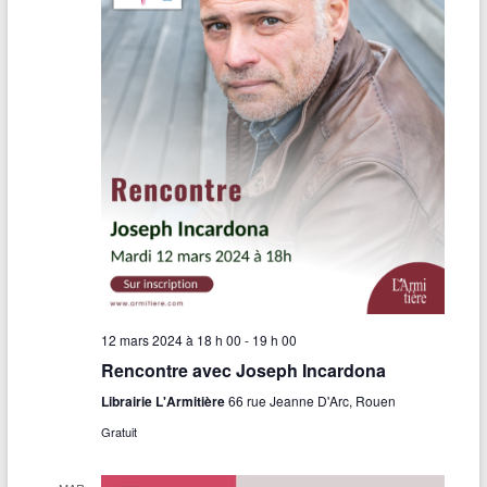
12 mars 2024 à 18 h 00
-
19 h 00
Rencontre avec Joseph Incardona
Librairie L'Armitière
66 rue Jeanne D'Arc, Rouen
Gratuit