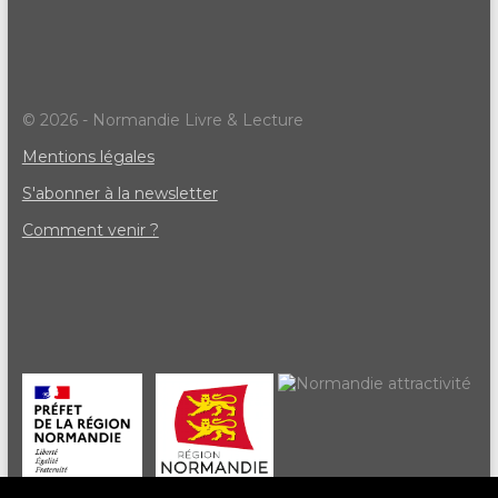
© 2026 - Normandie Livre & Lecture
Mentions légales
S'abonner à la newsletter
Comment venir ?