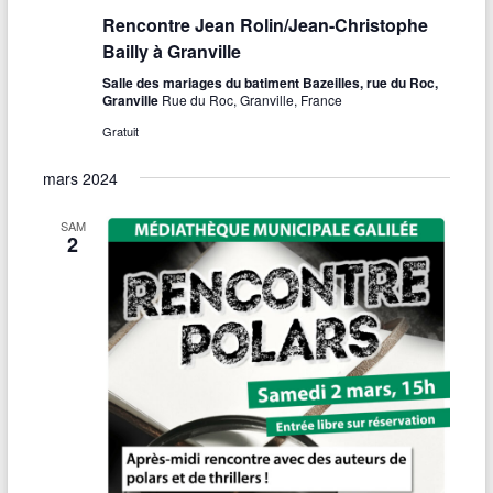
Rencontre Jean Rolin/Jean-Christophe
Bailly à Granville
Salle des mariages du batiment Bazeilles, rue du Roc,
Granville
Rue du Roc, Granville, France
Gratuit
mars 2024
SAM
2