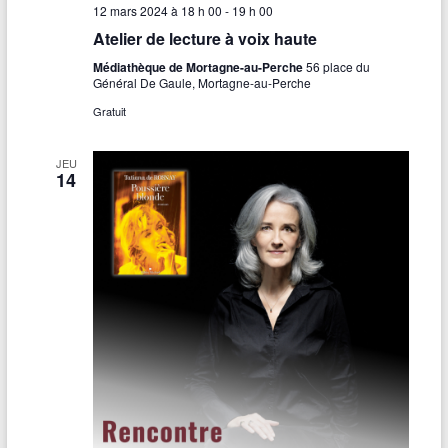
12 mars 2024 à 18 h 00
-
19 h 00
Atelier de lecture à voix haute
Médiathèque de Mortagne-au-Perche
56 place du
Général De Gaule, Mortagne-au-Perche
Gratuit
JEU
14