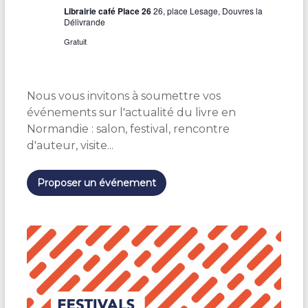
Librairie café Place 26
26, place Lesage, Douvres la
Délivrande
Gratuit
Nous vous invitons à soumettre vos
événements sur l'actualité du livre en
Normandie : salon, festival, rencontre
d'auteur, visite...
Proposer un événement