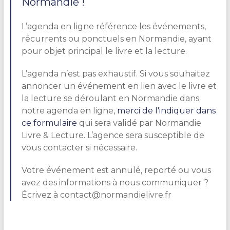
Normandie !
L’agenda en ligne référence les événements,
récurrents ou ponctuels en Normandie, ayant
pour objet principal le livre et la lecture.
L’agenda n’est pas exhaustif. Si vous souhaitez
annoncer un événement en lien avec le livre et
la lecture se déroulant en Normandie dans
notre agenda en ligne,
merci de l'indiquer dans
ce formulaire
qui sera validé par Normandie
Livre & Lecture. L’agence sera susceptible de
vous contacter si nécessaire.
Votre événement est annulé, reporté ou vous
avez des informations à nous communiquer ?
Écrivez à contact@normandielivre.fr