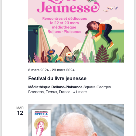
8 mars 2024
-
23 mars 2024
Festival du livre jeunesse
Médiathèque Rolland-Plaisance
Square Georges
Brassens, Évreux, France
+1 more
MAR
12