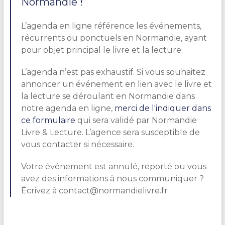
Normandie !
L’agenda en ligne référence les événements,
récurrents ou ponctuels en Normandie, ayant
pour objet principal le livre et la lecture.
L’agenda n’est pas exhaustif. Si vous souhaitez
annoncer un événement en lien avec le livre et
la lecture se déroulant en Normandie dans
notre agenda en ligne,
merci de l'indiquer dans
ce formulaire
qui sera validé par Normandie
Livre & Lecture. L’agence sera susceptible de
vous contacter si nécessaire.
Votre événement est annulé, reporté ou vous
avez des informations à nous communiquer ?
Écrivez à contact@normandielivre.fr