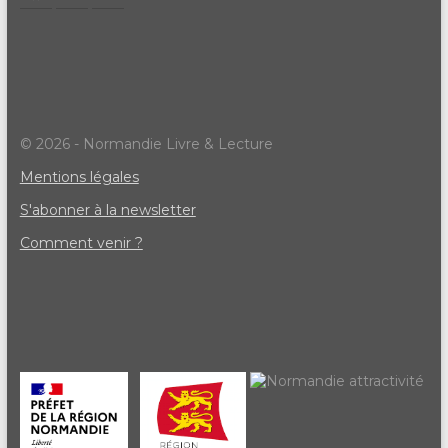
© 2026 - Normandie Livre & Lecture
Mentions légales
S'abonner à la newsletter
Comment venir ?