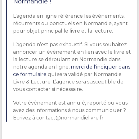
Normandie !
L’agenda en ligne référence les événements,
récurrents ou ponctuels en Normandie, ayant
pour objet principal le livre et la lecture.
L’agenda n’est pas exhaustif. Si vous souhaitez
annoncer un événement en lien avec le livre et
la lecture se déroulant en Normandie dans
notre agenda en ligne,
merci de l'indiquer dans
ce formulaire
qui sera validé par Normandie
Livre & Lecture. L’agence sera susceptible de
vous contacter si nécessaire.
Votre événement est annulé, reporté ou vous
avez des informations à nous communiquer ?
Écrivez à contact@normandielivre.fr