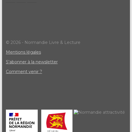
© 2026 - Normandie Livre & Lecture
Mentions légales
S'abonner à la newsletter
Comment venir ?