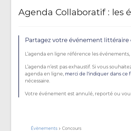
Agenda Collaboratif : le
Partagez votre événement littéraire
L’agenda en ligne référence les événements, r
L’agenda n’est pas exhaustif. Si vous souhai
agenda en ligne,
merci de l'indiquer dans ce 
nécessaire.
Votre événement est annulé, reporté ou vou
Évènements
Concours