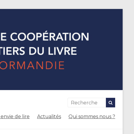
envie de lire
Actualités
Qui sommes nous ?