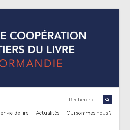
envie de lire
Actualités
Qui sommes nous ?