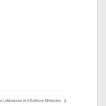
 Littératures et d’Éditions Militantes