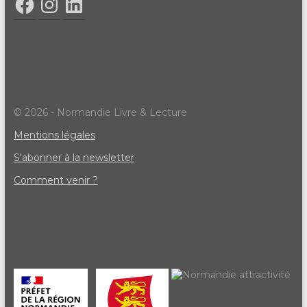
© 2026 - Normandie Livre & Lecture
Mentions légales
S'abonner à la newsletter
Comment venir ?