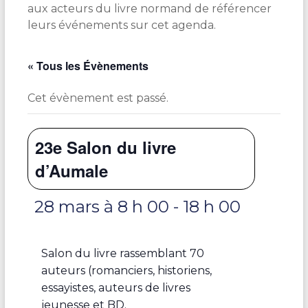
aux acteurs du livre normand de référencer
leurs événements sur cet agenda.
« Tous les Évènements
Cet évènement est passé.
23e Salon du livre
d’Aumale
28 mars à 8 h 00
-
18 h 00
Salon du livre rassemblant 70
auteurs (romanciers, historiens,
essayistes, auteurs de livres
jeunesse et BD.